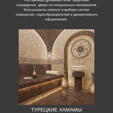
ограждения, двери из специальных материалов.
Консультанты помогут в выборе систем
освещения, парообразователей и декоративного
оформления.
ТУРЕЦКИЕ ХАМАМЫ