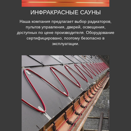
ИНФРАКРАСНЫЕ САУНЫ
Наша компания предлагает выбор радиаторов,
пультов управления, дверей, освещения,
доступных по цене производителя. Оборудование
сертифицировано, поэтому безопасно в
эксплуатации.