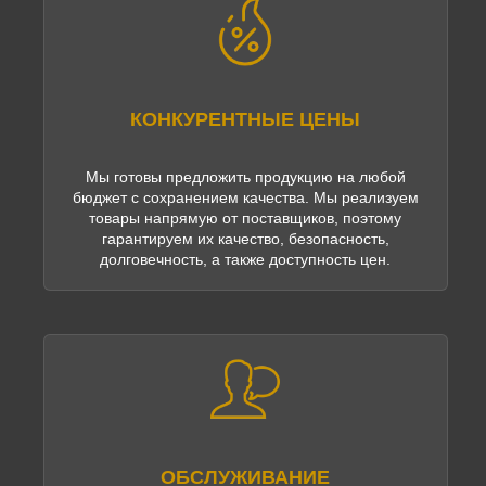
КОНКУРЕНТНЫЕ ЦЕНЫ
Мы готовы предложить продукцию на любой
бюджет с сохранением качества. Мы реализуем
товары напрямую от поставщиков, поэтому
гарантируем их качество, безопасность,
долговечность, а также доступность цен.
ОБСЛУЖИВАНИЕ