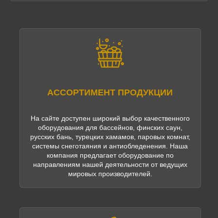
АССОРТИМЕНТ ПРОДУКЦИИ
На сайте доступен широкий выбор качественного
оборудования для бассейнов, финских саун,
русских бань, турецких хамамов, паровых комнат,
системы снеготаяния и антиобледенения. Наша
компания предлагает оборудование по
направлениям нашей деятельности от ведущих
мировых производителей.