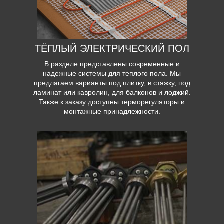
ТЁПЛЫЙ ЭЛЕКТРИЧЕСКИЙ ПОЛ
В разделе представлены современные и
надежные системы для теплого пола. Мы
предлагаем варианты под плитку, в стяжку, под
ламинат или кавролин, для балконов и лоджий.
Также к заказу доступны терморегуляторы и
монтажные принадлежности.