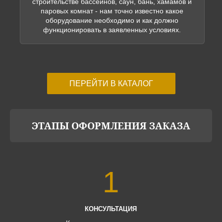
строительстве бассейнов, саун, бань, хамамов и
паровых комнат - нам точно известно какое
оборудование необходимо и как должно
функционировать в заявленных условиях.
ПЕРЕЙТИ В КАТАЛОГ
ЭТАПЫ ОФОРМЛЕНИЯ ЗАКАЗА
1
КОНСУЛЬТАЦИЯ