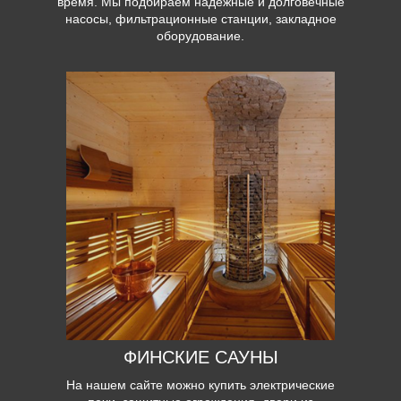
время. Мы подбираем надежные и долговечные
насосы, фильтрационные станции, закладное
оборудование.
ФИНСКИЕ САУНЫ
На нашем сайте можно купить электрические