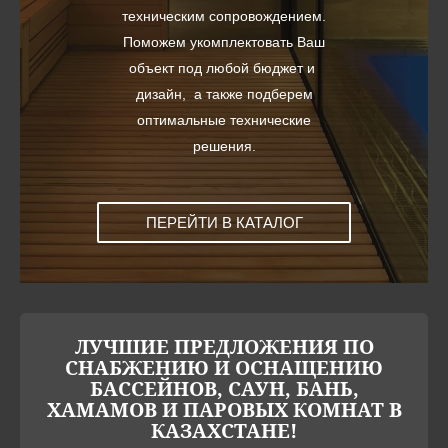
техническим сопровождением.
Поможем укомплектовать Ваш
объект под любой бюджет и
дизайн, а также подберем
оптимальные технические
решения.
ПЕРЕЙТИ В КАТАЛОГ
ЛУЧШИЕ ПРЕДЛОЖЕНИЯ ПО
СНАБЖЕНИЮ И ОСНАЩЕНИЮ
БАССЕЙНОВ, САУН, БАНЬ,
ХАМАМОВ И ПАРОВЫХ КОМНАТ В
КАЗАХСТАНЕ!