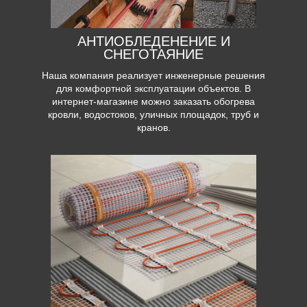
АНТИОБЛЕДЕНЕНИЕ И
СНЕГОТАЯНИЕ
Наша компания реализует инженерные решения
для комфортной эксплуатации объектов. В
интернет-магазине можно заказать обогрева
кровли, водостоков, уличных площадок, труб и
кранов.