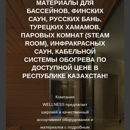
МАТЕРИАЛЫ ДЛЯ
БАССЕЙНОВ, ФИНСКИХ
САУН, РУССКИХ БАНЬ,
ТУРЕЦКИХ ХАМАМОВ,
ПАРОВЫХ КОМНАТ (STEAM
ROOM), ИНФРАКРАСНЫХ
САУН, КАБЕЛЬНОЙ
СИСТЕМЫ ОБОГРЕВА ПО
ДОСТУПНОЙ ЦЕНЕ В
РЕСПУБЛИКЕ КАЗАХСТАН!
Компания
WELLNESS предлагает
широкий и качественный
ассортимент оборудования и
материалов с подробным