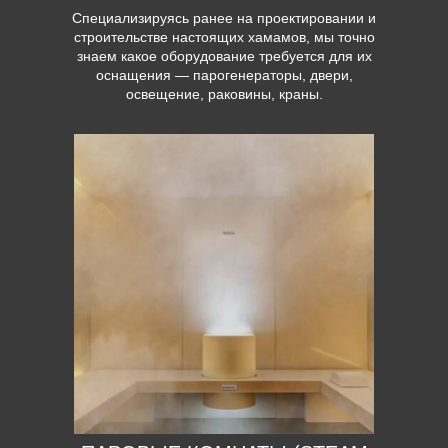
Специализируясь ранее на проектировании и
строительстве настоящих хамамов, мы точно
знаем какое оборудование требуется для их
оснащения — парогенераторы, двери,
освещение, раковины, краны.