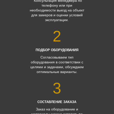
Консультация менеджера по
телефону или при
необходимости выезд на объект
для замеров и оценки условий
эксплуатации.
2
ПОДБОР ОБОРУДОВАНИЯ
Согласовываем тип
оборудования в соответствии с
целями и задачами, обсуждаем
оптимальные варианты.
3
СОСТАВЛЕНИЕ ЗАКАЗА
Заказ на оборудование и
материалы можно оставить по