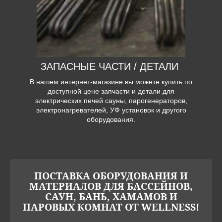
ЗАПАСНЫЕ ЧАСТИ / ДЕТАЛИ
В нашем интернет-магазине вы можете купить по
доступной цене запчасти и детали для
электрических печей сауны, парогенераторов,
электронагревателей, УФ установок и другого
оборудования.
ПОСТАВКА ОБОРУДОВАНИЯ И
МАТЕРИАЛОВ ДЛЯ БАССЕЙНОВ,
САУН, БАНЬ, ХАМАМОВ И
ПАРОВЫХ КОМНАТ ОТ WELLNESS!