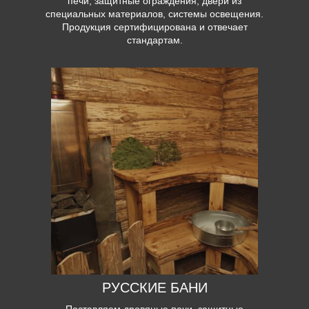
печи, защитные ограждения, двери из
специальных материалов, системы освещения.
Продукция сертифицирована и отвечает
стандартам.
РУССКИЕ БАНИ
Поставляем дровяные печи, защитные