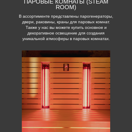
ПАРОВЫЕ КОМНАТЫ (STEAM
ROOM)
В ассортименте представлены парогенераторы,
двери, раковины, краны для паровых комнат.
Также у нас вы можете купить основное и
декоративное освещение для создания
уникальной атмосферы в паровых комнатах.