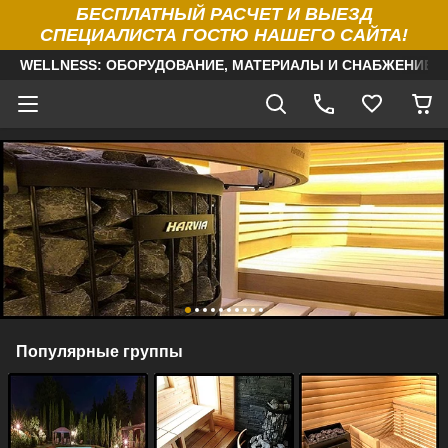
БЕСПЛАТНЫЙ РАСЧЕТ И ВЫЕЗД
СПЕЦИАЛИСТА ГОСТЮ НАШЕГО САЙТА!
WELLNESS: ОБОРУДОВАНИЕ, МАТЕРИАЛЫ И СНАБЖЕНИЕ Д
Популярные группы