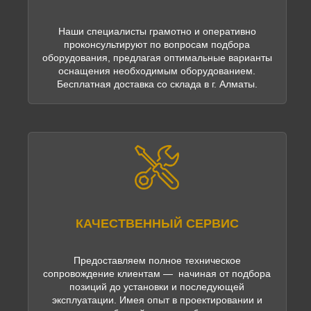
Наши специалисты грамотно и оперативно
проконсультируют по вопросам подбора
оборудования, предлагая оптимальные варианты
оснащения необходимым оборудованием.
Бесплатная доставка со склада в г. Алматы.
КАЧЕСТВЕННЫЙ СЕРВИС
Предоставляем полное техническое
сопровождение клиентам — начиная от подбора
позиций до установки и последующей
эксплуатации. Имея опыт в проектировании и