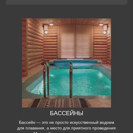
БАССЕЙНЫ
Бассейн — это не просто искусственный водоем
для плавания, а место для приятного проведения