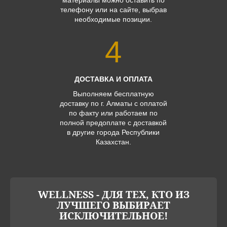
телефону или на сайте, выбрав
необходимые позиции.
4
ДОСТАВКА И ОПЛАТА
Выполняем бесплатную
доставку по г. Алматы с оплатой
по факту или работаем по
полной предоплате с доставкой
в другие города Республики
Казахстан.
WELLNESS - ДЛЯ ТЕХ, КТО ИЗ
ЛУЧШЕГО ВЫБИРАЕТ
ИСКЛЮЧИТЕЛЬНОЕ!