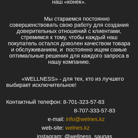
наш «конек».
Мы стараемся постоянно
совершенствовать свою работу для создания
доверительных отношений с клиентами,
стремимся к тому, чтобы каждый наш
покупатель остался доволен качеством товара
и обслуживанием, и постоянно ищем самые
оптимальные решения для каждого запроса в
нашу компанию.
«WELLNESS» - для тех, кто из лучшего
выбирает исключительное!
Контактный телефон: 8-701-323-57-83
8-707-333-57-83
e-mail:
info@welnes.kz
web-site:
welnes.kz
instagram: @wellness_saunas