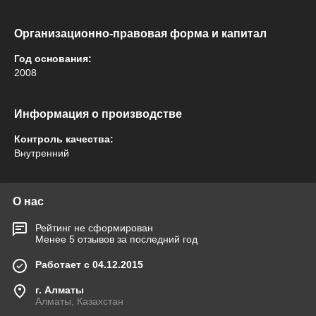
Организационно-правовая форма и капитал
Год основания:
2008
Информация о производстве
Контроль качества:
Внутренний
О нас
Рейтинг не сформирован
Менее 5 отзывов за последний год
Работает с 04.12.2015
г. Алматы
Алматы, Казахстан