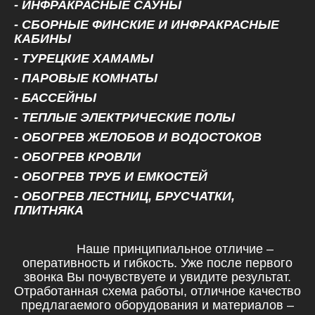
- ИНФРАКРАСНЫЕ САУНЫ
- СБОРНЫЕ ФИНСКИЕ И ИНФРАКРАСНЫЕ
КАБИНЫ
- ТУРЕЦКИЕ ХАМАМЫ
- ПАРОВЫЕ КОМНАТЫ
- БАССЕЙНЫ
- ТЕПЛЫЕ ЭЛЕКТРИЧЕСКИЕ ПОЛЫ
- ОБОГРЕВ ЖЕЛОБОВ И ВОДОСТОКОВ
- ОБОГРЕВ КРОВЛИ
- ОБОГРЕВ ТРУБ И ЕМКОСТЕЙ
- ОБОГРЕВ ЛЕСТНИЦ, БРУСЧАТКИ,
ПЛИТНЯКА
Наше принципиальное отличие –
оперативность и гибкость. Уже после первого
звонка Вы почувствуете и увидите результат.
Отработанная схема работы, отличное качество
предлагаемого оборудования и материалов –