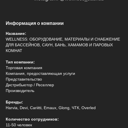
Информация о компании
Название:
WELLNESS: ОБОРУДОВАНИЕ, МАТЕРИАЛЫ И СНАБЖЕНИЕ
ДЛЯ БАССЕЙНОВ, САУН, БАНЬ, ХАМАМОВ И ПАРОВЫХ
КОМНАТ
Тип компании:
Торговая компания
Компания, предоставляющая услуги
Представительство
Дистрибьютор / Реселлер
Производитель
Бренды:
Harvia, Devi, Cariitti, Emaux, Glong, ЧТК, Overled
Количество сотрудников:
11-50 человек