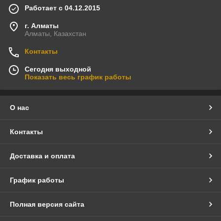
Работает с 04.12.2015
г. Алматы
Алматы, Казахстан
Контакты
Сегодня выходной
Показать весь график работы
О нас
Контакты
Доставка и оплата
График работы
Полная версия сайта