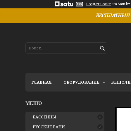
Создать сайт
на Satu.kz
БЕСПЛАТНЫЙ 
ГЛАВНАЯ
ОБОРУДОВАНИЕ
ВЫПОЛН
БАССЕЙНЫ
РУССКИЕ БАНИ