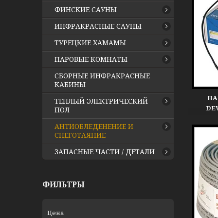
ФИНСКИЕ САУНЫ
ИНФРАКРАСНЫЕ САУНЫ
ТУРЕЦКИЕ ХАМАМЫ
ПАРОВЫЕ КОМНАТЫ
СБОРНЫЕ ИНФРАКРАСНЫЕ
КАБИНЫ
НА
ТЕПЛЫЙ ЭЛЕКТРИЧЕСКИЙ
DE
ПОЛ
ОБО
АНТИОБЛЕДЕНЕНИЕ И
СНЕГОТАЯНИЕ
ЗАПАСНЫЕ ЧАСТИ / ДЕТАЛИ
ФИЛЬТРЫ
Цена