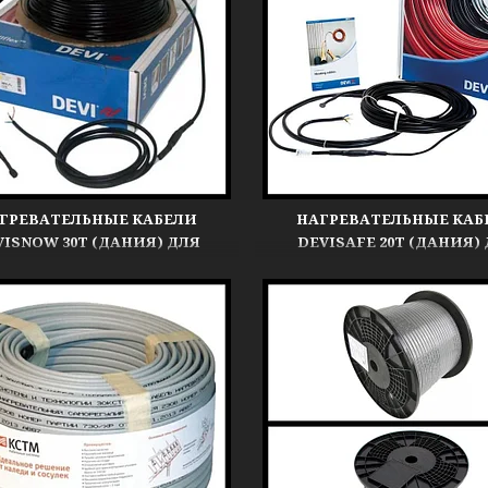
ГРЕВАТЕЛЬНЫЕ КАБЕЛИ
НАГРЕВАТЕЛЬНЫЕ КАБ
VISNOW 30T (ДАНИЯ) ДЛЯ
DEVISAFE 20T (ДАНИЯ)
ГРЕВА КРОВЛИ, ЖЕЛОБОВ,
ОБОГРЕВА КРОВЛИ, ЖЕЛ
ВОДОСТОКОВ
ВОДОСТОКОВ