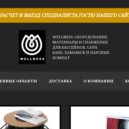
РАСЧЕТ И ВЫЕЗД СПЕЦИАЛИСТА ГОСТЮ НАШЕГО САЙТ
WELLNESS: ОБОРУДОВАНИЕ,
МАТЕРИАЛЫ И СНАБЖЕНИЕ
ДЛЯ БАССЕЙНОВ, САУН,
БАНЬ, ХАМАМОВ И ПАРОВЫХ
КОМНАТ
ЕННЫЕ ОБЪЕКТЫ
ДОСТАВКА
О КОМПАНИИ
К