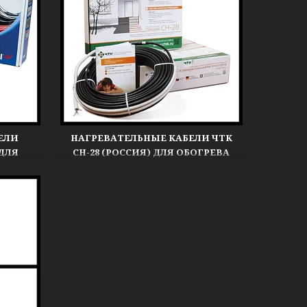
ЕЛИ
НАГРЕВАТЕЛЬНЫЕ КАБЕЛИ ЧТК
 ДЛЯ
СН-28 (РОССИЯ) ДЛЯ ОБОГРЕВА
ОБОВ,
КРОВЛИ, ЖЕЛОБОВ, ВОДОСТОКОВ