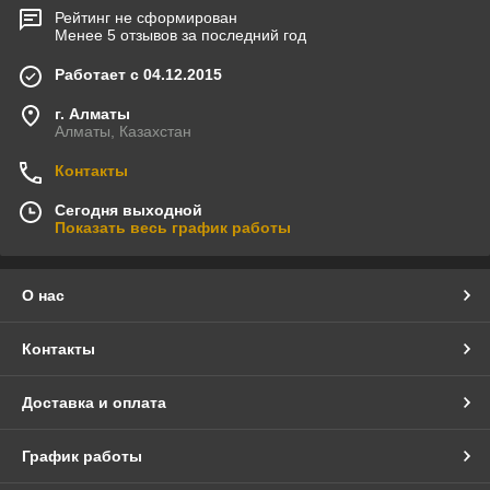
Рейтинг не сформирован
Менее 5 отзывов за последний год
Работает с 04.12.2015
г. Алматы
Алматы, Казахстан
Контакты
Сегодня выходной
Показать весь график работы
О нас
Контакты
Доставка и оплата
График работы