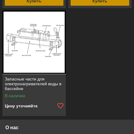
Купить
Купить
Запасные части для
электронагревателей воды в
бассейне
В наличии
Цену уточняйте
О нас