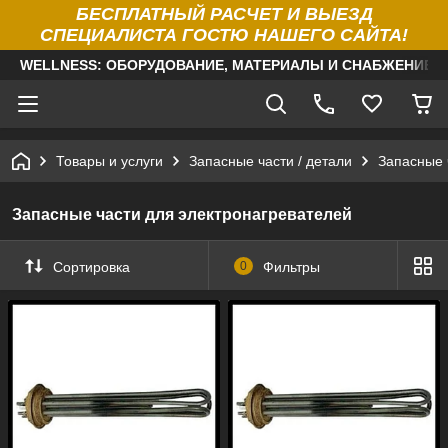
БЕСПЛАТНЫЙ РАСЧЕТ И ВЫЕЗД
СПЕЦИАЛИСТА ГОСТЮ НАШЕГО САЙТА!
WELLNESS: ОБОРУДОВАНИЕ, МАТЕРИАЛЫ И СНАБЖЕНИЕ Д
Товары и услуги
Запасные части / детали
Запасные 
Запасные части для электронагревателей
Сортировка
0
Фильтры