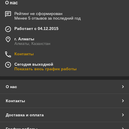
О нас
Рейтинг не сформирован
Менее 5 отзывов за последний год
Работает с 04.12.2015
г. Алматы
Алматы, Казахстан
Контакты
Сегодня выходной
Показать весь график работы
О нас
Контакты
Доставка и оплата