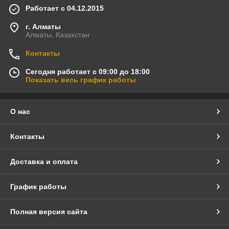
Работает с 04.12.2015
г. Алматы
Алматы, Казахстан
Контакты
Сегодня работает с 09:00 до 18:00
Показать весь график работы
О нас
Контакты
Доставка и оплата
График работы
Полная версия сайта