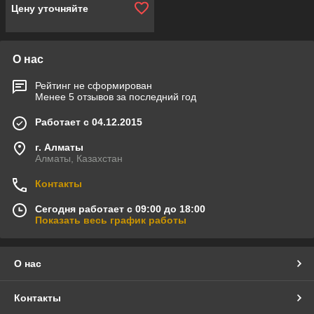
Цену уточняйте
О нас
Рейтинг не сформирован
Менее 5 отзывов за последний год
Работает с 04.12.2015
г. Алматы
Алматы, Казахстан
Контакты
Сегодня работает с 09:00 до 18:00
Показать весь график работы
О нас
Контакты