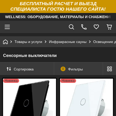
БЕСПЛАТНЫЙ РАСЧЕТ И ВЫЕЗД
СПЕЦИАЛИСТА ГОСТЮ НАШЕГО САЙТА!
WELLNESS: ОБОРУДОВАНИЕ, МАТЕРИАЛЫ И СНАБЖЕНИЕ Д
Товары и услуги
Инфракрасные сауны
Освещение д
Сенсорные выключатели
Сортировка
0
Фильтры
Новинка
Новинка