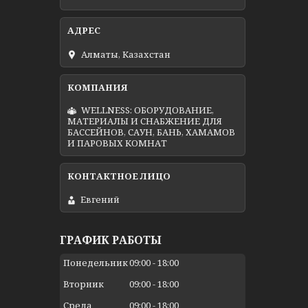
Алматы, Казахстан
WELLNESS: ОБОРУДОВАНИЕ,
МАТЕРИАЛЫ И СНАБЖЕНИЕ ДЛЯ
БАССЕЙНОВ, САУН, БАНЬ, ХАМАМОВ
И ПАРОВЫХ КОМНАТ
Евгений
ГРАФИК РАБОТЫ
Понедельник
09:00
18:00
Вторник
09:00
18:00
Среда
09:00
18:00