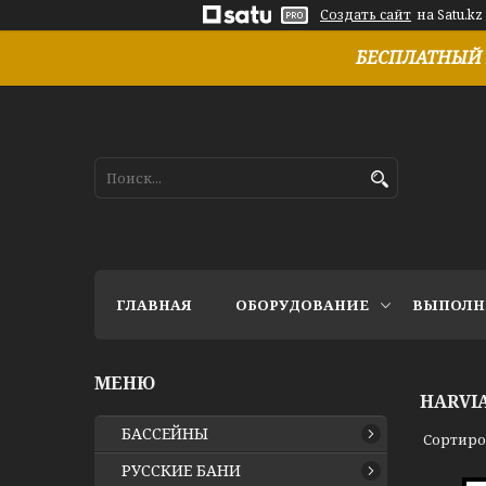
Создать сайт
на Satu.kz
БЕСПЛАТНЫЙ 
ГЛАВНАЯ
ОБОРУДОВАНИЕ
ВЫПОЛН
HARVI
БАССЕЙНЫ
РУССКИЕ БАНИ