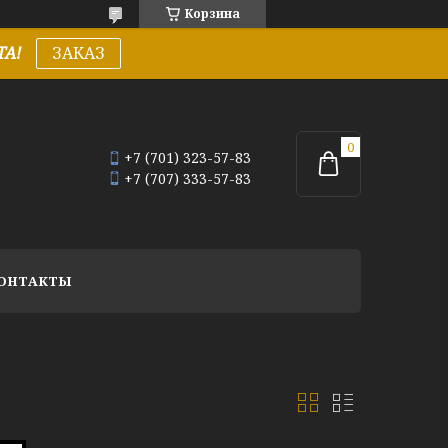
Корзина
А!
ЗАКАЗ
+7 (701) 323-57-83
+7 (707) 333-57-83
ОНТАКТЫ