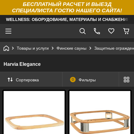
БЕСПЛАТНЫЙ РАСЧЕТ И ВЫЕЗД
СПЕЦИАЛИСТА ГОСТЮ НАШЕГО САЙТА!
WELLNESS: ОБОРУДОВАНИЕ, МАТЕРИАЛЫ И СНАБЖЕНИЕ Д
Товары и услуги
Финские сауны
Защитные огражден
Harvia Elegance
Сортировка
0
Фильтры