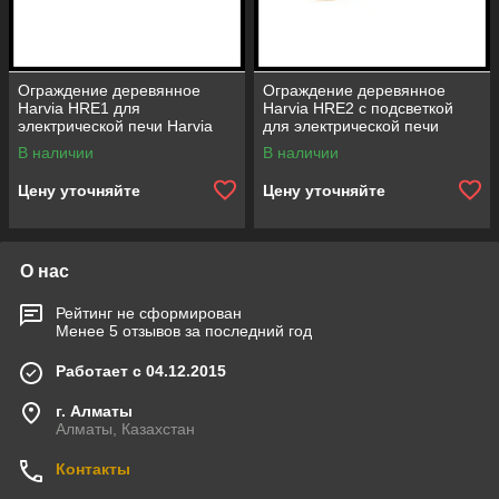
Ограждение деревянное
Ограждение деревянное
Harvia HRE1 для
Harvia HRE2 с подсветкой
электрической печи Harvia
для электрической печи
Elegance
Harvia Elegance
В наличии
В наличии
Цену уточняйте
Цену уточняйте
О нас
Рейтинг не сформирован
Менее 5 отзывов за последний год
Работает с 04.12.2015
г. Алматы
Алматы, Казахстан
Контакты