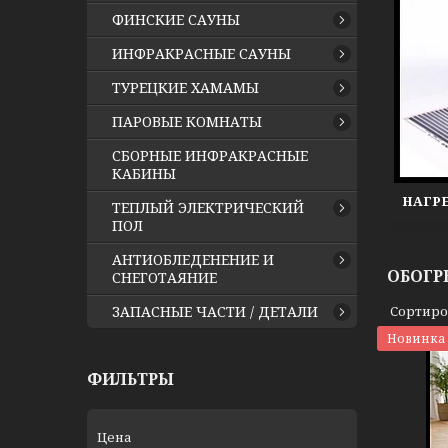
ФИНСКИЕ САУНЫ
ИНФРАКРАСНЫЕ САУНЫ
ТУРЕЦКИЕ ХАМАМЫ
ПАРОВЫЕ КОМНАТЫ
СБОРНЫЕ ИНФРАКРАСНЫЕ
КАБИНЫ
НАГР
ТЕПЛЫЙ ЭЛЕКТРИЧЕСКИЙ
ПОЛ
АНТИОБЛЕДЕНЕНИЕ И
ОБОГР
СНЕГОТАЯНИЕ
ЗАПАСНЫЕ ЧАСТИ / ДЕТАЛИ
Новинка
ФИЛЬТРЫ
Цена