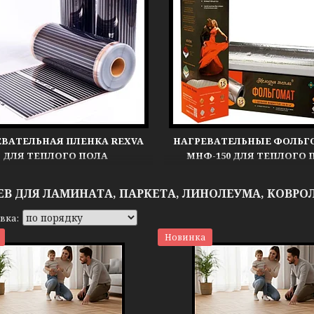
ЕВАТЕЛЬНАЯ ПЛЕНКА REXVA
НАГРЕВАТЕЛЬНЫЕ ФОЛЬ
ДЛЯ ТЕПЛОГО ПОЛА
МНФ-150 ДЛЯ ТЕПЛОГО 
ЕВ ДЛЯ ЛАМИНАТА, ПАРКЕТА, ЛИНОЛЕУМА, КОВРО
Новинка