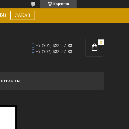
Корзина
А!
ЗАКАЗ
+7 (701) 323-57-83
+7 (707) 333-57-83
ОНТАКТЫ