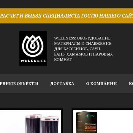
РАСЧЕТ И ВЫЕЗД СПЕЦИАЛИСТА ГОСТЮ НАШЕГО САЙТ
WELLNESS: ОБОРУДОВАНИЕ,
МАТЕРИАЛЫ И СНАБЖЕНИЕ
ДЛЯ БАССЕЙНОВ, САУН,
БАНЬ, ХАМАМОВ И ПАРОВЫХ
КОМНАТ
ЕННЫЕ ОБЪЕКТЫ
ДОСТАВКА
О КОМПАНИИ
К