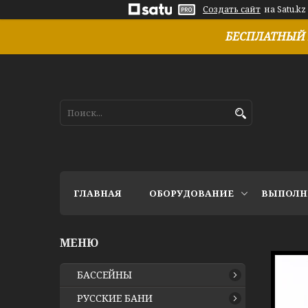
Создать сайт
на Satu.kz
БЕСПЛАТНЫЙ 
ГЛАВНАЯ
ОБОРУДОВАНИЕ
ВЫПОЛН
БАССЕЙНЫ
РУССКИЕ БАНИ