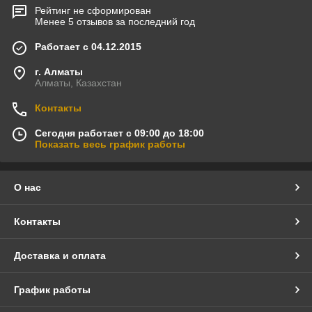
Рейтинг не сформирован
Менее 5 отзывов за последний год
Работает с 04.12.2015
г. Алматы
Алматы, Казахстан
Контакты
Сегодня работает с 09:00 до 18:00
Показать весь график работы
О нас
Контакты
Доставка и оплата
График работы