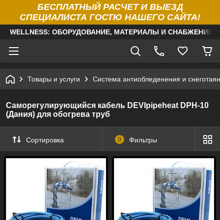
БЕСПЛАТНЫЙ РАСЧЕТ И ВЫЕЗД
СПЕЦИАЛИСТА ГОСТЮ НАШЕГО САЙТА!
WELLNESS: ОБОРУДОВАНИЕ, МАТЕРИАЛЫ И СНАБЖЕНИЕ Д
Товары и услуги
Система антиобледенения и снеготая
Саморегулирующийся кабель DEVIpipeheat DPH-10
(Дания) для обогрева труб
Сортировка
0
Фильтры