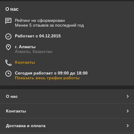
О нас
Рейтинг не сформирован
Менее 5 отзывов за последний год
Работает с 04.12.2015
г. Алматы
Алматы, Казахстан
Контакты
Сегодня работает с 09:00 до 18:00
Показать весь график работы
О нас
Контакты
Доставка и оплата