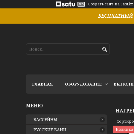
Создать сайт
на Satu.kz
БЕСПЛАТНЫЙ 
ГЛАВНАЯ
ОБОРУДОВАНИЕ
ВЫПОЛН
НАГРЕ
БАССЕЙНЫ
РУССКИЕ БАНИ
Новинка