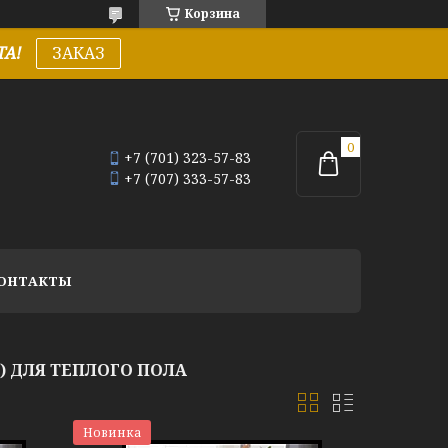
Корзина
А!
ЗАКАЗ
+7 (701) 323-57-83
+7 (707) 333-57-83
ОНТАКТЫ
) ДЛЯ ТЕПЛОГО ПОЛА
Новинка