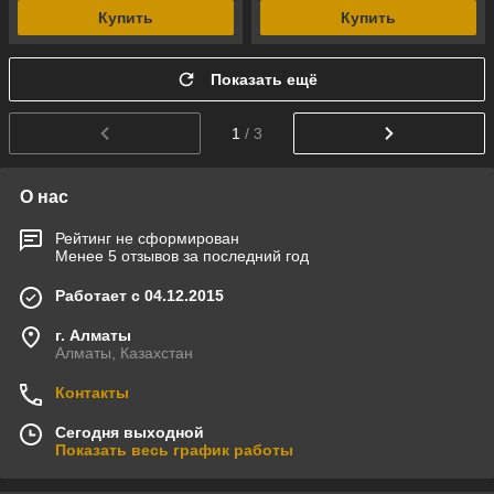
Купить
Купить
Показать ещё
1
/ 3
О нас
Рейтинг не сформирован
Менее 5 отзывов за последний год
Работает с 04.12.2015
г. Алматы
Алматы, Казахстан
Контакты
Сегодня выходной
Показать весь график работы