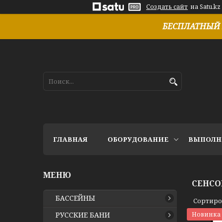
Создать сайт
на Satu.kz
БЕСПЛАТНЫЙ 
ГЛАВНАЯ
ОБОРУДОВАНИЕ
ВЫПОЛН
СЕНСО
БАССЕЙНЫ
РУССКИЕ БАНИ
Новинка