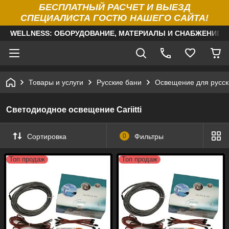
БЕСПЛАТНЫЙ РАСЧЕТ И ВЫЕЗД
СПЕЦИАЛИСТА ГОСТЮ НАШЕГО САЙТА!
WELLNESS: ОБОРУДОВАНИЕ, МАТЕРИАЛЫ И СНАБЖЕНИЕ Д
Товары и услуги
Русские бани
Освещение для русск
Светодиодное освещение Cariitti
Сортировка
0
Фильтры
Топ продаж
Топ продаж