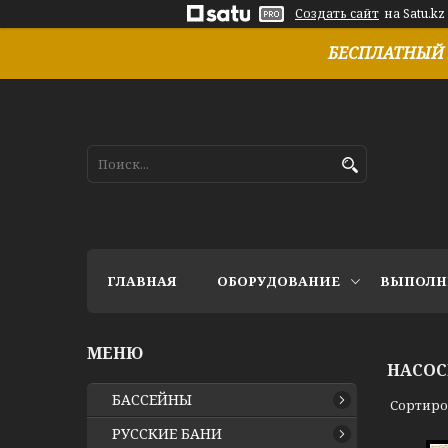
Создать сайт
на Satu.kz
БЕСПЛАТНЫЙ 
ГЛАВНАЯ
ОБОРУДОВАНИЕ
ВЫПОЛН
НАСОС
БАССЕЙНЫ
РУССКИЕ БАНИ