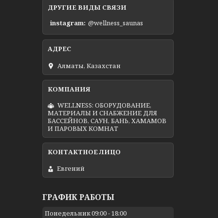
ДРУГИЕ ВИДЫ СВЯЗИ
instagram
@wellness_saunas
Алматы, Казахстан
WELLNESS: ОБОРУДОВАНИЕ,
МАТЕРИАЛЫ И СНАБЖЕНИЕ ДЛЯ
БАССЕЙНОВ, САУН, БАНЬ, ХАМАМОВ
И ПАРОВЫХ КОМНАТ
Евгений
ГРАФИК РАБОТЫ
Понедельник
09:00
18:00