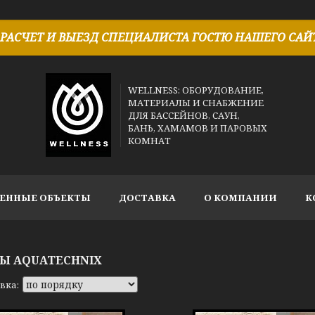
РАСЧЕТ И ВЫЕЗД СПЕЦИАЛИСТА ГОСТЮ НАШЕГО САЙТ
WELLNESS: ОБОРУДОВАНИЕ,
МАТЕРИАЛЫ И СНАБЖЕНИЕ
ДЛЯ БАССЕЙНОВ, САУН,
БАНЬ, ХАМАМОВ И ПАРОВЫХ
КОМНАТ
ЕННЫЕ ОБЪЕКТЫ
ДОСТАВКА
О КОМПАНИИ
К
Ы AQUATECHNIX