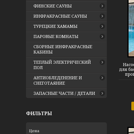
ФИНСКИЕ САУНЫ
ИНФРАКРАСНЫЕ САУНЫ
ТУРЕЦКИЕ ХАМАМЫ
ПАРОВЫЕ КОМНАТЫ
Насос Aqua Plus 4
СБОРНЫЕ ИНФРАКРАСНЫЕ
КАБИНЫ
ТЕПЛЫЙ ЭЛЕКТРИЧЕСКИЙ
Насо
ПОЛ
для ба
про
АНТИОБЛЕДЕНЕНИЕ И
СНЕГОТАЯНИЕ
ЗАПАСНЫЕ ЧАСТИ / ДЕТАЛИ
ФИЛЬТРЫ
Цена