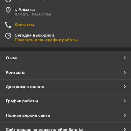
г. Алматы
Алматы, Казахстан
Контакты
Сегодня выходной
Показать весь график работы
О нас
Контакты
Доставка и оплата
График работы
Полная версия сайта
Сайт создан на маркетплейсе
Satu.kz