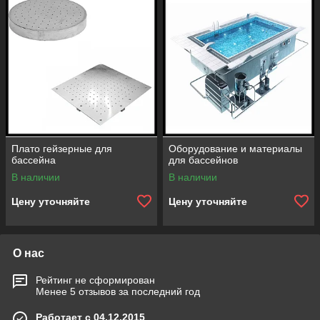
выбирает исключительное!
Плато гейзерные для
Оборудование и материалы
бассейна
для бассейнов
В наличии
В наличии
Цену уточняйте
Цену уточняйте
О нас
Рейтинг не сформирован
Менее 5 отзывов за последний год
Работает с 04.12.2015