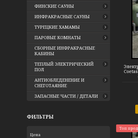
ФИНСКИЕ САУНЫ
ИНФРАКРАСНЫЕ САУНЫ
ТУРЕЦКИЕ ХАМАМЫ
ПАРОВЫЕ КОМНАТЫ
Нагреватель Coetas
СБОРНЫЕ ИНФРАКРАСНЫЕ
КАБИНЫ
ТЕПЛЫЙ ЭЛЕКТРИЧЕСКИЙ
Элект
ПОЛ
Coetas
АНТИОБЛЕДЕНЕНИЕ И
СНЕГОТАЯНИЕ
ЗАПАСНЫЕ ЧАСТИ / ДЕТАЛИ
ФИЛЬТРЫ
Топ про
Цена