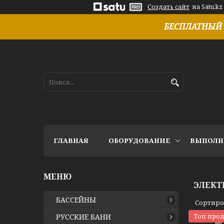
Создать сайт
на Satu.kz
БЕСПЛАТНЫЙ 
ГЛАВНАЯ
ОБОРУДОВАНИЕ
ВЫПОЛН
ЭЛЕКТ
БАССЕЙНЫ
РУССКИЕ БАНИ
Топ про