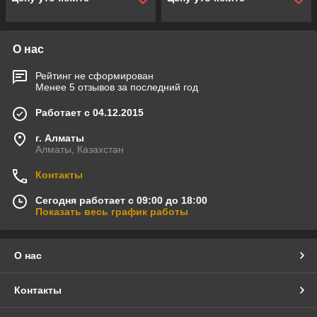
О нас
Рейтинг не сформирован
Менее 5 отзывов за последний год
Работает с 04.12.2015
г. Алматы
Алматы, Казахстан
Контакты
Сегодня работает с 09:00 до 18:00
Показать весь график работы
О нас
Контакты