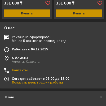
331 600
331 600
₸
₸
Купить
Купить
О нас
Рейтинг не сформирован
Менее 5 отзывов за последний год
Работает с 04.12.2015
г. Алматы
Алматы, Казахстан
Контакты
Сегодня работает с 09:00 до 18:00
Показать весь график работы
О нас