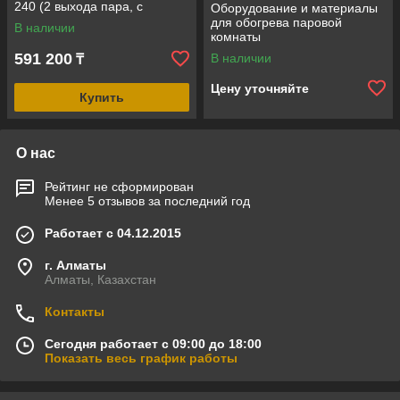
240 (2 выхода пара, с
Оборудование и материалы
пультом, мощность = 24 кВт,
для обогрева паровой
В наличии
объем = 19-26 м3)
комнаты
591 200
В наличии
₸
Цену уточняйте
Купить
О нас
Рейтинг не сформирован
Менее 5 отзывов за последний год
Работает с 04.12.2015
г. Алматы
Алматы, Казахстан
Контакты
Сегодня работает с 09:00 до 18:00
Показать весь график работы