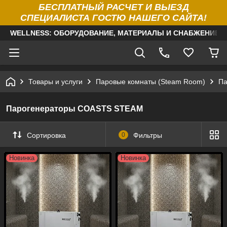
БЕСПЛАТНЫЙ РАСЧЕТ И ВЫЕЗД
СПЕЦИАЛИСТА ГОСТЮ НАШЕГО САЙТА!
WELLNESS: ОБОРУДОВАНИЕ, МАТЕРИАЛЫ И СНАБЖЕНИЕ Д
Товары и услуги
Паровые комнаты (Steam Room)
Па
Парогенераторы COASTS STEAM
Сортировка
0
Фильтры
Новинка
Новинка