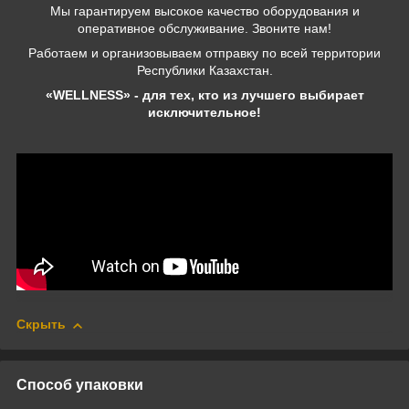
Мы гарантируем высокое качество оборудования и
оперативное обслуживание. Звоните нам!
Работаем и организовываем отправку по всей территории
Республики Казахстан.
«WELLNESS» - для тех, кто из лучшего выбирает
исключительное!
Скрыть
Способ упаковки