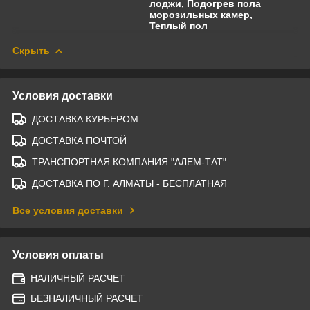
лоджи, Подогрев пола
морозильных камер,
Теплый пол
Скрыть
Условия доставки
ДОСТАВКА КУРЬЕРОМ
ДОСТАВКА ПОЧТОЙ
ТРАНСПОРТНАЯ КОМПАНИЯ "АЛЕМ-ТАТ"
ДОСТАВКА ПО Г. АЛМАТЫ - БЕСПЛАТНАЯ
Все условия доставки
Условия оплаты
НАЛИЧНЫЙ РАСЧЕТ
БЕЗНАЛИЧНЫЙ РАСЧЕТ