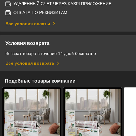
УДАЛЕННЫЙ СЧЕТ ЧЕРЕЗ KASPI ПРИЛОЖЕНИЕ
ОПЛАТА ПО РЕКВИЗИТАМ
Все условия оплаты
Условия возврата
Возврат товара в течение 14 дней бесплатно
Все условия возврата
Подобные товары компании