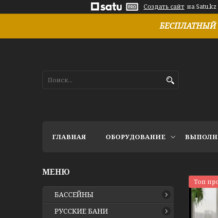
Создать сайт
на Satu.kz
БЕСПЛАТНЫЙ 
ГЛАВНАЯ
ОБОРУДОВАНИЕ
ВЫПОЛН
Топ пр
БАССЕЙНЫ
РУССКИЕ БАНИ