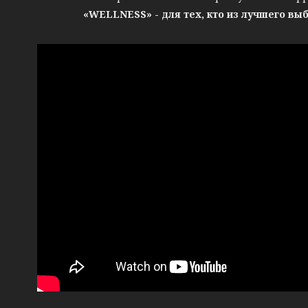
«WELLNESS» - для тех, кто из лучшего вы