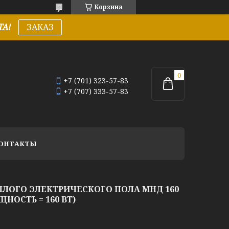
Корзина
А!
ЗАКАЗ
+7 (701) 323-57-83
+7 (707) 333-57-83
ОНТАКТЫ
ЛОГО ЭЛЕКТРИЧЕСКОГО ПОЛА МНД 160
ЩНОСТЬ = 160 ВТ)