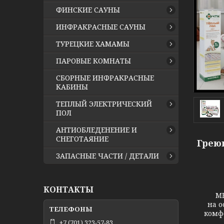
ФИНСКИЕ САУНЫ
ИНФРАКРАСНЫЕ САУНЫ
ТУРЕЦКИЕ ХАМАМЫ
ПАРОВЫЕ КОМНАТЫ
СБОРНЫЕ ИНФРАКРАСНЫЕ
КАБИНЫ
ТЕПЛЫЙ ЭЛЕКТРИЧЕСКИЙ
ПОЛ
АНТИОБЛЕДЕНЕНИЕ И
СНЕГОТАЯНИЕ
Грею
ЗАПАСНЫЕ ЧАСТИ / ДЕТАЛИ
КОНТАКТЫ
МНД 16
на о
комф
+7 (701) 323-57-83