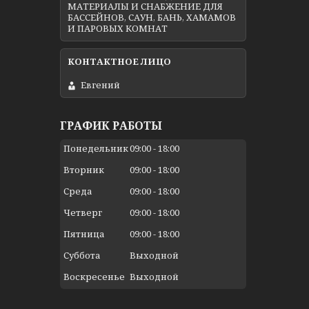
МАТЕРИАЛЫ И СНАБЖЕНИЕ ДЛЯ
БАССЕЙНОВ, САУН, БАНЬ, ХАМАМОВ
И ПАРОВЫХ КОМНАТ
Евгений
ГРАФИК РАБОТЫ
Понедельник
09:00
18:00
Вторник
09:00
18:00
Среда
09:00
18:00
Четверг
09:00
18:00
Пятница
09:00
18:00
Суббота
Выходной
Воскресенье
Выходной