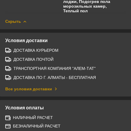
лоджи, Подогрев пола
морозильных камер,
Теплый пол
Скрыть
Условия доставки
ДОСТАВКА КУРЬЕРОМ
ДОСТАВКА ПОЧТОЙ
ТРАНСПОРТНАЯ КОМПАНИЯ "АЛЕМ-ТАТ"
ДОСТАВКА ПО Г. АЛМАТЫ - БЕСПЛАТНАЯ
Все условия доставки
Условия оплаты
НАЛИЧНЫЙ РАСЧЕТ
БЕЗНАЛИЧНЫЙ РАСЧЕТ