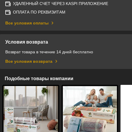
УДАЛЕННЫЙ СЧЕТ ЧЕРЕЗ KASPI ПРИЛОЖЕНИЕ
ОПЛАТА ПО РЕКВИЗИТАМ
Все условия оплаты
Условия возврата
Возврат товара в течение 14 дней бесплатно
Все условия возврата
Подобные товары компании