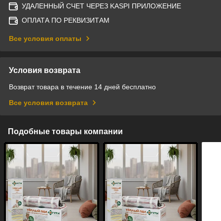
УДАЛЕННЫЙ СЧЕТ ЧЕРЕЗ KASPI ПРИЛОЖЕНИЕ
ОПЛАТА ПО РЕКВИЗИТАМ
Все условия оплаты
Условия возврата
Возврат товара в течение 14 дней бесплатно
Все условия возврата
Подобные товары компании