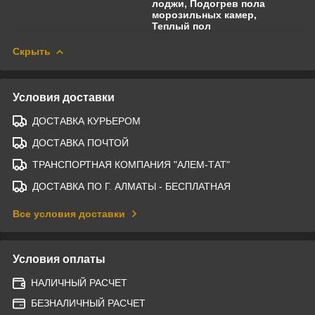
лоджи, Подогрев пола
морозильных камер,
Теплый пол
Скрыть
Условия доставки
ДОСТАВКА КУРЬЕРОМ
ДОСТАВКА ПОЧТОЙ
ТРАНСПОРТНАЯ КОМПАНИЯ "АЛЕМ-ТАТ"
ДОСТАВКА ПО Г. АЛМАТЫ - БЕСПЛАТНАЯ
Все условия доставки
Условия оплаты
НАЛИЧНЫЙ РАСЧЕТ
БЕЗНАЛИЧНЫЙ РАСЧЕТ