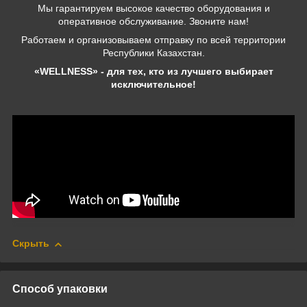
Мы гарантируем высокое качество оборудования и
оперативное обслуживание. Звоните нам!
Работаем и организовываем отправку по всей территории
Республики Казахстан.
«WELLNESS» - для тех, кто из лучшего выбирает
исключительное!
Скрыть
Способ упаковки