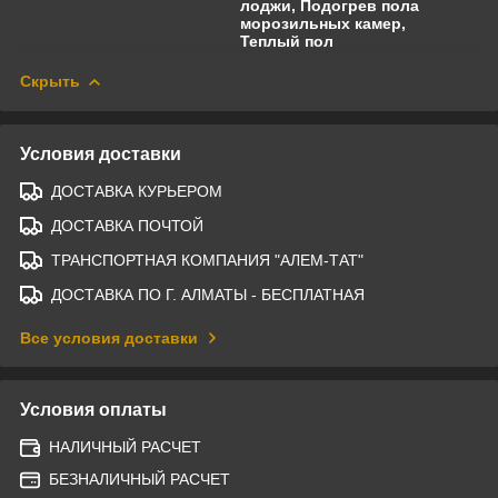
лоджи, Подогрев пола
морозильных камер,
Теплый пол
Скрыть
Условия доставки
ДОСТАВКА КУРЬЕРОМ
ДОСТАВКА ПОЧТОЙ
ТРАНСПОРТНАЯ КОМПАНИЯ "АЛЕМ-ТАТ"
ДОСТАВКА ПО Г. АЛМАТЫ - БЕСПЛАТНАЯ
Все условия доставки
Условия оплаты
НАЛИЧНЫЙ РАСЧЕТ
БЕЗНАЛИЧНЫЙ РАСЧЕТ