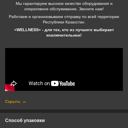
Мы гарантируем высокое качество оборудования и
оперативное обслуживание. Звоните нам!
Работаем и организовываем отправку по всей территории
Республики Казахстан.
«WELLNESS» - для тех, кто из лучшего выбирает
исключительное!
Скрыть
Способ упаковки