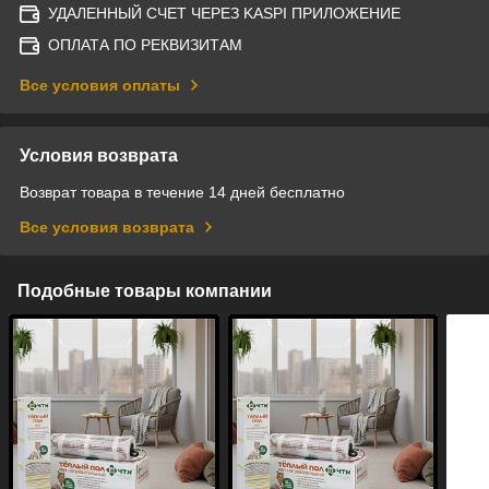
УДАЛЕННЫЙ СЧЕТ ЧЕРЕЗ KASPI ПРИЛОЖЕНИЕ
ОПЛАТА ПО РЕКВИЗИТАМ
Все условия оплаты
Условия возврата
Возврат товара в течение 14 дней бесплатно
Все условия возврата
Подобные товары компании