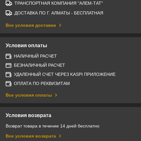
ТРАНСПОРТНАЯ КОМПАНИЯ "АЛЕМ-ТАТ"
ДОСТАВКА ПО Г. АЛМАТЫ - БЕСПЛАТНАЯ
Все условия доставки
Условия оплаты
НАЛИЧНЫЙ РАСЧЕТ
БЕЗНАЛИЧНЫЙ РАСЧЕТ
УДАЛЕННЫЙ СЧЕТ ЧЕРЕЗ KASPI ПРИЛОЖЕНИЕ
ОПЛАТА ПО РЕКВИЗИТАМ
Все условия оплаты
Условия возврата
Возврат товара в течение 14 дней бесплатно
Все условия возврата