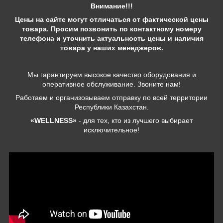
Внимание!!!
Цены на сайте могут отличаться от фактической цены
товара. Просим позвонить по контактному номеру
телефона и уточнить актуальность цены и наличия
товара у наших менеджеров.
Мы гарантируем высокое качество оборудования и
оперативное обслуживание. Звоните нам!
Работаем и организовываем отправку по всей территории
Республики Казахстан.
«WELLNESS»
- для тех, кто из лучшего выбирает
исключительное!