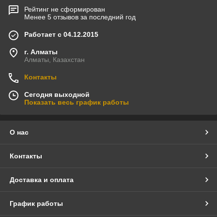
Рейтинг не сформирован
Менее 5 отзывов за последний год
Работает с 04.12.2015
г. Алматы
Алматы, Казахстан
Контакты
Сегодня выходной
Показать весь график работы
О нас
Контакты
Доставка и оплата
График работы