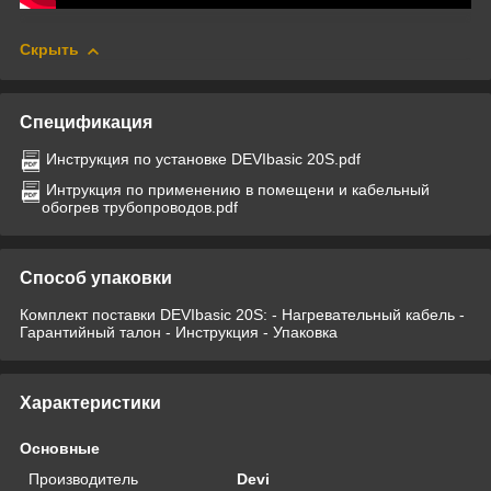
Скрыть
Спецификация
Инструкция по установке DEVIbasic 20S.pdf
Интрукция по применению в помещени и кабельный
обогрев трубопроводов.pdf
Способ упаковки
Комплект поставки DEVIbasic 20S: - Нагревательный кабель -
Гарантийный талон - Инструкция - Упаковка
Характеристики
Основные
Производитель
Devi