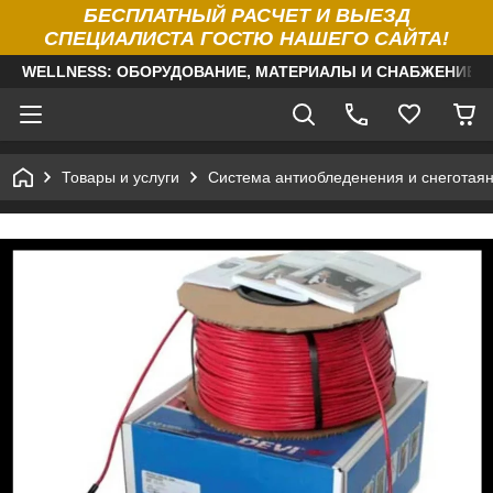
БЕСПЛАТНЫЙ РАСЧЕТ И ВЫЕЗД
СПЕЦИАЛИСТА ГОСТЮ НАШЕГО САЙТА!
WELLNESS: ОБОРУДОВАНИЕ, МАТЕРИАЛЫ И СНАБЖЕНИЕ Д
Товары и услуги
Система антиобледенения и снеготая