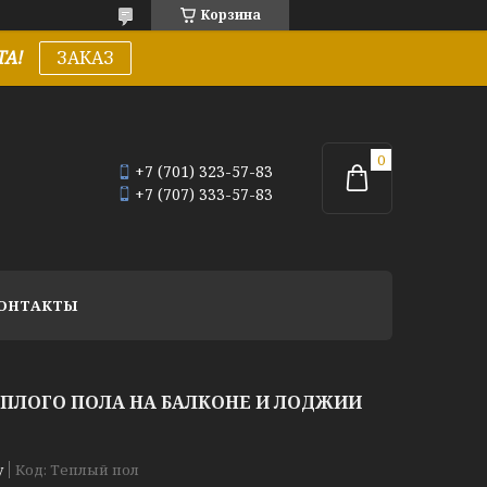
Корзина
А!
ЗАКАЗ
+7 (701) 323-57-83
+7 (707) 333-57-83
ОНТАКТЫ
ЕПЛОГО ПОЛА НА БАЛКОНЕ И ЛОДЖИИ
у
Код:
Теплый пол