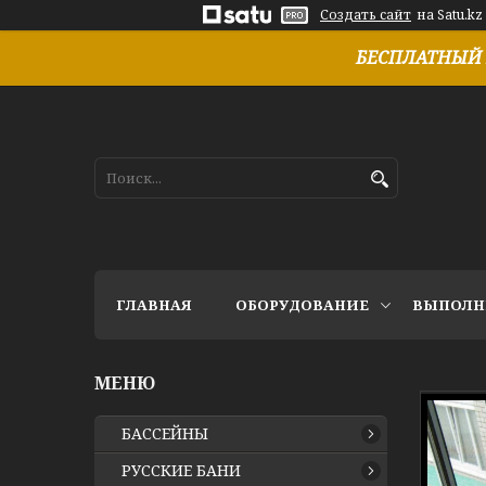
Создать сайт
на Satu.kz
БЕСПЛАТНЫЙ 
ГЛАВНАЯ
ОБОРУДОВАНИЕ
ВЫПОЛН
БАССЕЙНЫ
РУССКИЕ БАНИ