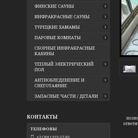
ФИНСКИЕ САУНЫ
ИНФРАКРАСНЫЕ САУНЫ
ТУРЕЦКИЕ ХАМАМЫ
ПАРОВЫЕ КОМНАТЫ
СБОРНЫЕ ИНФРАКРАСНЫЕ
КАБИНЫ
ТЕПЛЫЙ ЭЛЕКТРИЧЕСКИЙ
ПОЛ
АНТИОБЛЕДЕНЕНИЕ И
СНЕГОТАЯНИЕ
ЗАПАСНЫЕ ЧАСТИ / ДЕТАЛИ
В на
КОНТАКТЫ
позв
ответя
+7 (701) 323-57-83