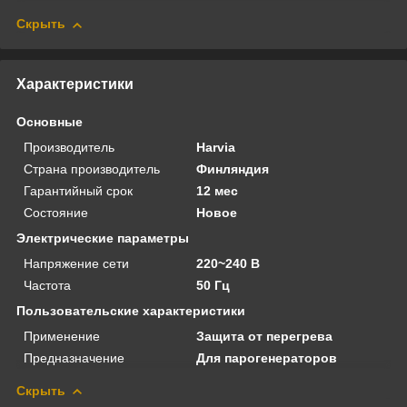
Скрыть
Характеристики
Основные
Производитель
Harvia
Страна производитель
Финляндия
Гарантийный срок
12 мес
Состояние
Новое
Электрические параметры
Напряжение сети
220~240 В
Частота
50 Гц
Пользовательские характеристики
Применение
Защита от перегрева
Предназначение
Для парогенераторов
Скрыть