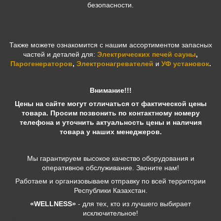
безопасности.
Также можете ознакомится с нашим ассортиментом запасных
частей и деталей для:
Электрических печей сауны
,
Парогенераторов
,
Электронагревателей
и
УФ установок
.
Внимание!!!
Цены на сайте могут отличаться от фактической цены
товара. Просим позвонить по контактному номеру
телефона и уточнить актуальность цены и наличия
товара у наших менеджеров.
Мы гарантируем высокое качество оборудования и
оперативное обслуживание. Звоните нам!
Работаем и организовываем отправку по всей территории
Республики Казахстан.
«WELLNESS»
- для тех, кто из лучшего выбирает
исключительное!