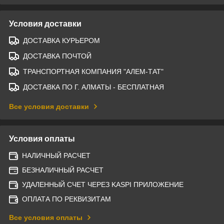
Условия доставки
ДОСТАВКА КУРЬЕРОМ
ДОСТАВКА ПОЧТОЙ
ТРАНСПОРТНАЯ КОМПАНИЯ "АЛЕМ-ТАТ"
ДОСТАВКА ПО Г. АЛМАТЫ - БЕСПЛАТНАЯ
Все условия доставки
Условия оплаты
НАЛИЧНЫЙ РАСЧЕТ
БЕЗНАЛИЧНЫЙ РАСЧЕТ
УДАЛЕННЫЙ СЧЕТ ЧЕРЕЗ KASPI ПРИЛОЖЕНИЕ
ОПЛАТА ПО РЕКВИЗИТАМ
Все условия оплаты