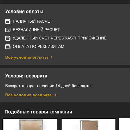
Условия оплаты
НАЛИЧНЫЙ РАСЧЕТ
БЕЗНАЛИЧНЫЙ РАСЧЕТ
УДАЛЕННЫЙ СЧЕТ ЧЕРЕЗ KASPI ПРИЛОЖЕНИЕ
ОПЛАТА ПО РЕКВИЗИТАМ
Все условия оплаты
Условия возврата
Возврат товара в течение 14 дней бесплатно
Все условия возврата
Подобные товары компании