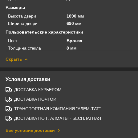
Размеры
Высота двери
1890 мм
Ширина двери
690 мм
Пользовательские характеристики
Цвет
Бронза
Толщина стекла
8 мм
Скрыть
Условия доставки
ДОСТАВКА КУРЬЕРОМ
ДОСТАВКА ПОЧТОЙ
ТРАНСПОРТНАЯ КОМПАНИЯ "АЛЕМ-ТАТ"
ДОСТАВКА ПО Г. АЛМАТЫ - БЕСПЛАТНАЯ
Все условия доставки