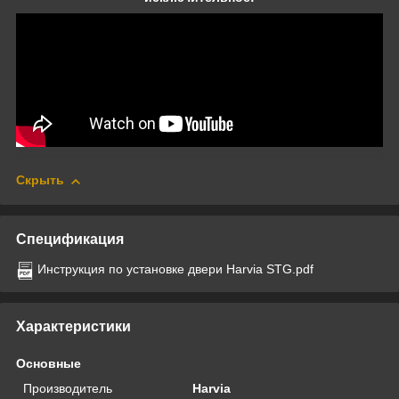
Скрыть
Спецификация
Инструкция по установке двери Harvia STG.pdf
Характеристики
Основные
Производитель
Harvia