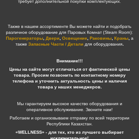
требует дополнительной покупки комплектующих.
Также в нашем ассортименте Вы можете найти и подобрать
различное оборудование для Паровых Комнат (Steam Room):
Парогенераторы
,
Двери
,
Освещение
,
Раковины
,
Краны
,
а
также
Запасные Части / Детали
для оборудования
.
Внимание!!!
Цены на сайте могут отличаться от фактической цены
товара. Просим позвонить по контактному номеру
телефона и уточнить актуальность цены и наличия
товара у наших менеджеров.
Мы гарантируем высокое качество оборудования и
оперативное обслуживание. Звоните нам!
Работаем и организовываем отправку по всей территории
Республики Казахстан.
«WELLNESS» - для тех, кто из лучшего выбирает
исключительное!