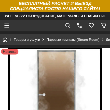
БЕСПЛАТНЫЙ РАСЧЕТ И ВЫЕЗД
СПЕЦИАЛИСТА ГОСТЮ НАШЕГО САЙТА!
WELLNESS: ОБОРУДОВАНИЕ, МАТЕРИАЛЫ И СНАБЖЕНИЕ Д
Товары и услуги
Паровые комнаты (Steam Room)
Дв
Новинка