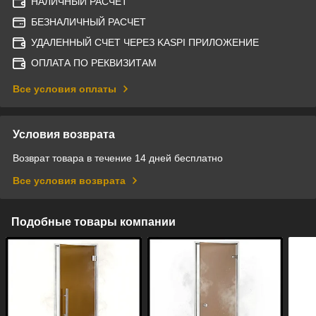
НАЛИЧНЫЙ РАСЧЕТ
БЕЗНАЛИЧНЫЙ РАСЧЕТ
УДАЛЕННЫЙ СЧЕТ ЧЕРЕЗ KASPI ПРИЛОЖЕНИЕ
ОПЛАТА ПО РЕКВИЗИТАМ
Все условия оплаты
Условия возврата
Возврат товара в течение 14 дней бесплатно
Все условия возврата
Подобные товары компании