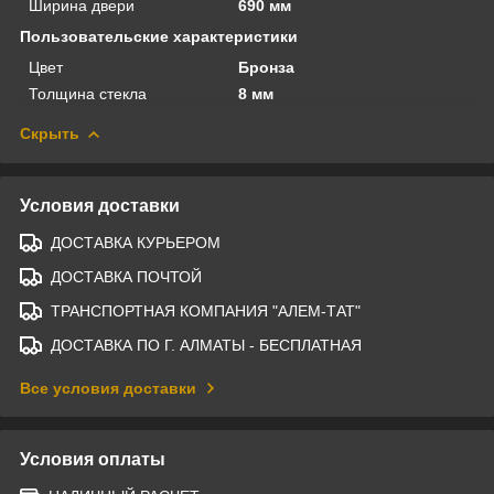
Ширина двери
690 мм
Пользовательские характеристики
Цвет
Бронза
Толщина стекла
8 мм
Скрыть
Условия доставки
ДОСТАВКА КУРЬЕРОМ
ДОСТАВКА ПОЧТОЙ
ТРАНСПОРТНАЯ КОМПАНИЯ "АЛЕМ-ТАТ"
ДОСТАВКА ПО Г. АЛМАТЫ - БЕСПЛАТНАЯ
Все условия доставки
Условия оплаты