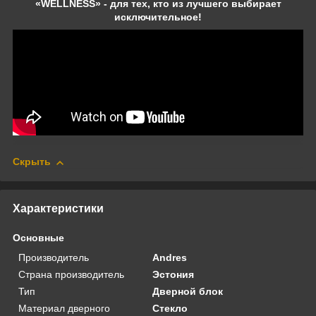
«WELLNESS» - для тех, кто из лучшего выбирает
исключительное!
Скрыть
Характеристики
Основные
Производитель
Andres
Страна производитель
Эстония
Тип
Дверной блок
Материал дверного
Стекло