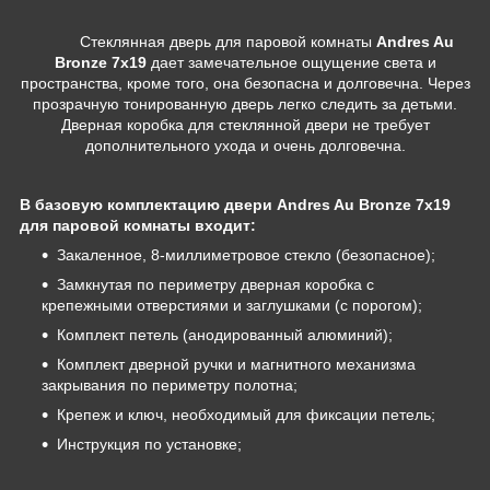
Стеклянная дверь для паровой комнаты
Andres Au
Bronze 7х19
дает замечательное ощущение света и
пространства, кроме того, она безопасна и долговечна. Через
прозрачную тонированную дверь легко следить за детьми.
Дверная коробка для стеклянной двери не требует
дополнительного ухода и очень долговечна.
В базовую комплектацию двери Andres Au Bronze 7х19
для паровой комнаты входит:
Закаленное, 8-миллиметровое стекло (безопасное);
Замкнутая по периметру дверная коробка с
крепежными отверстиями и заглушками (с порогом);
Комплект петель (анодированный алюминий);
Комплект дверной ручки и магнитного механизма
закрывания по периметру полотна;
Крепеж и ключ, необходимый для фиксации петель;
Инструкция по установке;