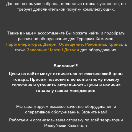
Данная дверь уже собрана, полностью готова к установке, не
требует дополнительной покупки комплектующих.
Также в нашем ассортименте Вы можете найти и подобрать
различное оборудование для Турецких Хамамов:
Парогенераторы
,
Двери
,
Освещение
,
Раковины
,
Краны
, а
также
Запасные Части / Детали
для оборудования.
Внимание!!!
Цены на сайте могут отличаться от фактической цены
товара. Просим позвонить по контактному номеру
телефона и уточнить актуальность цены и наличия
товара у наших менеджеров.
Мы гарантируем высокое качество оборудования и
оперативное обслуживание. Звоните нам!
Работаем и организовываем отправку по всей территории
Республики Казахстан.