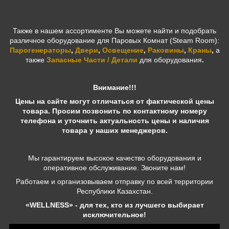
Также в нашем ассортименте Вы можете найти и подобрать
различное оборудование для Паровых Комнат (Steam Room):
Парогенераторы
,
Двери
,
Освещение
,
Раковины
,
Краны
,
а
также
Запасные Части / Детали
для оборудования
.
Внимание!!!
Цены на сайте могут отличаться от фактической цены
товара. Просим позвонить по контактному номеру
телефона и уточнить актуальность цены и наличия
товара у наших менеджеров.
Мы гарантируем высокое качество оборудования и
оперативное обслуживание. Звоните нам!
Работаем и организовываем отправку по всей территории
Республики Казахстан.
«WELLNESS» - для тех, кто из лучшего выбирает
исключительное!