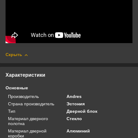
Скрыть
Характеристики
Основные
Производитель
Andres
Страна производитель
Эстония
Тип
Дверной блок
Материал дверного
Стекло
полотна
Материал дверной
Алюминий
коробки