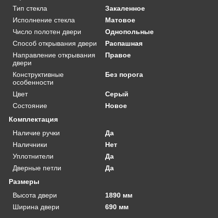
Тип стекла
Закаленное
Исполнение стекла
Матовое
Число полотен двери
Однопольные
Способ открывания двери
Распашная
Направление открывания
Правое
двери
Конструктивные
Без порога
особенности
Цвет
Серый
Состояние
Новое
Комплектация
Наличие ручки
Да
Наличники
Нет
Уплотнители
Да
Дверные петли
Да
Размеры
Высота двери
1890 мм
Ширина двери
690 мм