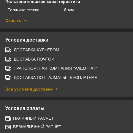
Пользовательские характеристики
Толщина стекла
8 мм
Скрыть
Условия доставки
ДОСТАВКА КУРЬЕРОМ
ДОСТАВКА ПОЧТОЙ
ТРАНСПОРТНАЯ КОМПАНИЯ "АЛЕМ-ТАТ"
ДОСТАВКА ПО Г. АЛМАТЫ - БЕСПЛАТНАЯ
Все условия доставки
Условия оплаты
НАЛИЧНЫЙ РАСЧЕТ
БЕЗНАЛИЧНЫЙ РАСЧЕТ