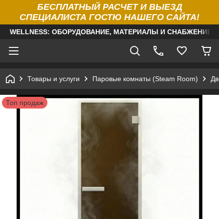
БЕСПЛАТНЫЙ РАСЧЕТ И ВЫЕЗД
СПЕЦИАЛИСТА ГОСТЮ НАШЕГО САЙТА!
WELLNESS: ОБОРУДОВАНИЕ, МАТЕРИАЛЫ И СНАБЖЕНИЕ Д
Товары и услуги
Паровые комнаты (Steam Room)
Дв
Топ продаж