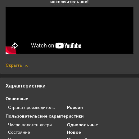
исключительное!
Скрыть
Характеристики
Основные
Страна производитель
Россия
Пользовательские характеристики
Число полотен двери
Однопольные
Состояние
Новое