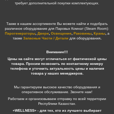
требует дополнительной покупки комплектующих.
Также в нашем ассортименте Вы можете найти и подобрать
различное оборудование для Паровых Комнат (Steam Room):
Парогенераторы
,
Двери
,
Освещение
,
Раковины
,
Краны
,
а
также
Запасные Части / Детали
для оборудования
.
Внимание!!!
Цены на сайте могут отличаться от фактической цены
товара. Просим позвонить по контактному номеру
телефона и уточнить актуальность цены и наличия
товара у наших менеджеров.
Мы гарантируем высокое качество оборудования и
оперативное обслуживание. Звоните нам!
Работаем и организовываем отправку по всей территории
Республики Казахстан.
«WELLNESS» - для тех, кто из лучшего выбирает