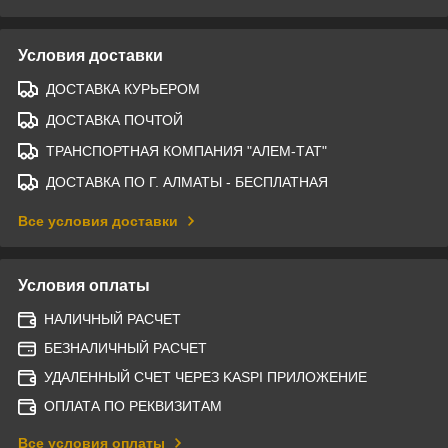
Условия доставки
ДОСТАВКА КУРЬЕРОМ
ДОСТАВКА ПОЧТОЙ
ТРАНСПОРТНАЯ КОМПАНИЯ "АЛЕМ-ТАТ"
ДОСТАВКА ПО Г. АЛМАТЫ - БЕСПЛАТНАЯ
Все условия доставки
Условия оплаты
НАЛИЧНЫЙ РАСЧЕТ
БЕЗНАЛИЧНЫЙ РАСЧЕТ
УДАЛЕННЫЙ СЧЕТ ЧЕРЕЗ KASPI ПРИЛОЖЕНИЕ
ОПЛАТА ПО РЕКВИЗИТАМ
Все условия оплаты