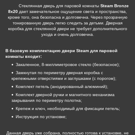
Стеклянная дверь для паровой комнаты
Steam Bronze
8х20
дает замечательное ощущение света и пространства,
кроме того, она безопасна и долговечна. Через прозрачную
тонированную дверь легко следить за детьми. Дверная
коробка для стеклянной двери не требует дополнительного
ухода и очень долговечна.
В базовую комплектацию двери Steam для паровой
комнаты входит:
Закаленное, 8-миллиметровое стекло (безопасное);
Замкнутая по периметру дверная коробка с
крепежными отверстиями и заглушками (с порогом);
Комплект петель (анодированный алюминий);
Комплект дверной ручки и магнитного механизма
закрывания по периметру полотна;
Крепеж и ключ, необходимый для фиксации петель;
Инструкция по установке;
Данная дверь уже собрана, полностью готова к установке, не