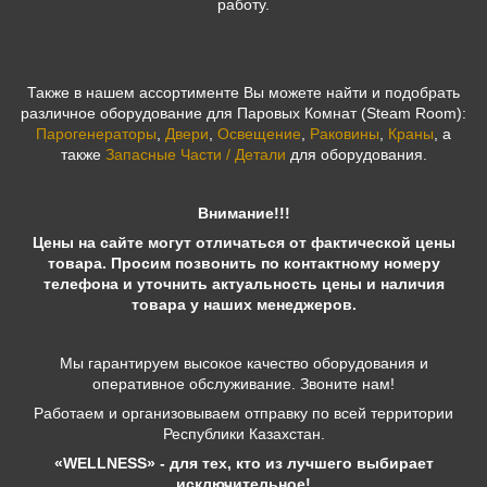
работу.
Также в нашем ассортименте Вы можете найти и подобрать
различное оборудование для Паровых Комнат (Steam Room):
Парогенераторы
,
Двери
,
Освещение
,
Раковины
,
Краны
, а
также
Запасные Части / Детали
для оборудования.
Внимание!!!
Цены на сайте могут отличаться от фактической цены
товара. Просим позвонить по контактному номеру
телефона и уточнить актуальность цены и наличия
товара у наших менеджеров.
Мы гарантируем высокое качество оборудования и
оперативное обслуживание. Звоните нам!
Работаем и организовываем отправку по всей территории
Республики Казахстан.
«WELLNESS» - для тех, кто из лучшего выбирает
исключительное!