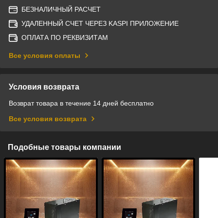
БЕЗНАЛИЧНЫЙ РАСЧЕТ
УДАЛЕННЫЙ СЧЕТ ЧЕРЕЗ KASPI ПРИЛОЖЕНИЕ
ОПЛАТА ПО РЕКВИЗИТАМ
Все условия оплаты
Условия возврата
Возврат товара в течение 14 дней бесплатно
Все условия возврата
Подобные товары компании