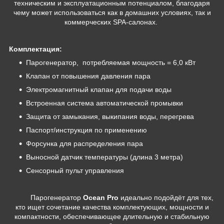
техническим и эксплуатационным потенциалом, благодаря
чему может использоваться как в домашних условиях, так и
коммерческих SPA-салонах.
Комплектация:
Парогенератор, потребляемая мощность = 6,0 кВт
Клапан от повышения давления пара
Электромагнитный клапан для подачи воды
Встроенная система автоматической промывки
Защита от замыкания, выкипания воды, перегрева
Паспорт/инструкция по применению
Форсунка для распределения пара
Выносной датчик температуры (длина 3 метра)
Сенсорный пульт управления
Парогенератор
Ocean Pro
идеально подойдёт для тех,
кто ищет сочетание качества комплектующих, мощности и
компактности, обеспечивающее длительную и стабильную