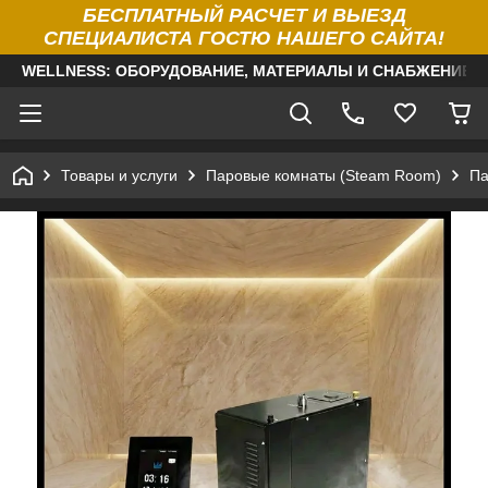
БЕСПЛАТНЫЙ РАСЧЕТ И ВЫЕЗД
СПЕЦИАЛИСТА ГОСТЮ НАШЕГО САЙТА!
WELLNESS: ОБОРУДОВАНИЕ, МАТЕРИАЛЫ И СНАБЖЕНИЕ Д
Товары и услуги
Паровые комнаты (Steam Room)
Па