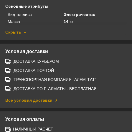
Основные атрибуты
Вид топлива
Электричество
Масса
14 кг
Скрыть
Условия доставки
ДОСТАВКА КУРЬЕРОМ
ДОСТАВКА ПОЧТОЙ
ТРАНСПОРТНАЯ КОМПАНИЯ "АЛЕМ-ТАТ"
ДОСТАВКА ПО Г. АЛМАТЫ - БЕСПЛАТНАЯ
Все условия доставки
Условия оплаты
НАЛИЧНЫЙ РАСЧЕТ