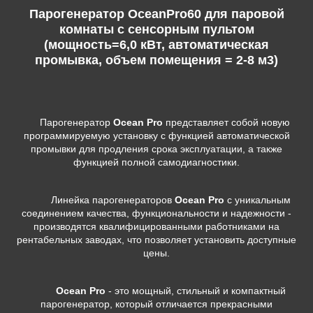
Парогенератор OceanPro60 для паровой
комнаты с сенсорным пультом
(мощность=6,0 кВт, автоматическая
промывка, объем помещения = 2-8 м3)
Парогенератор
Ocean Pro
представляет собой новую
программируемую установку с функцией автоматической
промывки для продления срока эксплуатации, а также
функцией полной самодиагностики.
Линейка парогенераторов
Ocean Pro
с уникальным
соединением качества, функциональности и надежности -
производятся квалифицированными работниками на
рентабельных заводах, что позволяет установить доступные
цены.
Ocean Pro
- это мощный, стильный и компактный
парогенератор, который отличается прекрасными