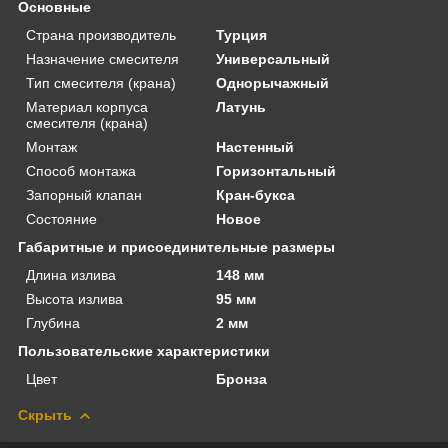
Основные
Страна производитель
Турция
Назначение смесителя
Универсальный
Тип смесителя (крана)
Однорычажный
Материал корпуса
Латунь
смесителя (крана)
Монтаж
Настенный
Способ монтажа
Горизонтальный
Запорный клапан
Кран-букса
Состояние
Новое
Габаритные и присоединительные размеры
Длина излива
148 мм
Высота излива
95 мм
Глубина
2 мм
Пользовательские характеристики
Цвет
Бронза
Скрыть