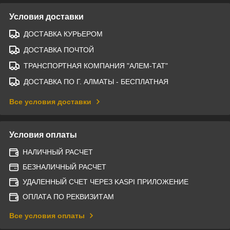
Условия доставки
ДОСТАВКА КУРЬЕРОМ
ДОСТАВКА ПОЧТОЙ
ТРАНСПОРТНАЯ КОМПАНИЯ "АЛЕМ-ТАТ"
ДОСТАВКА ПО Г. АЛМАТЫ - БЕСПЛАТНАЯ
Все условия доставки
Условия оплаты
НАЛИЧНЫЙ РАСЧЕТ
БЕЗНАЛИЧНЫЙ РАСЧЕТ
УДАЛЕННЫЙ СЧЕТ ЧЕРЕЗ KASPI ПРИЛОЖЕНИЕ
ОПЛАТА ПО РЕКВИЗИТАМ
Все условия оплаты