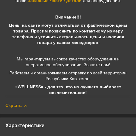
также
Запасные Части / Детали
для оборудования.
Внимание!!!
Цены на сайте могут отличаться от фактической цены
товара. Просим позвонить по контактному номеру
телефона и уточнить актуальность цены и наличия
товара у наших менеджеров.
Мы гарантируем высокое качество оборудования и
оперативное обслуживание. Звоните нам!
Работаем и организовываем отправку по всей территории
Республики Казахстан.
«WELLNESS» - для тех, кто из лучшего выбирает
исключительное!
Скрыть
Характеристики