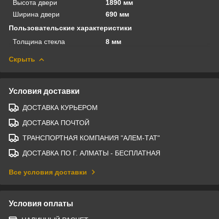
Высота двери
1890 мм
Ширина двери
690 мм
Пользовательские характеристики
Толщина стекла
8 мм
Скрыть
Условия доставки
ДОСТАВКА КУРЬЕРОМ
ДОСТАВКА ПОЧТОЙ
ТРАНСПОРТНАЯ КОМПАНИЯ "АЛЕМ-ТАТ"
ДОСТАВКА ПО Г. АЛМАТЫ - БЕСПЛАТНАЯ
Все условия доставки
Условия оплаты