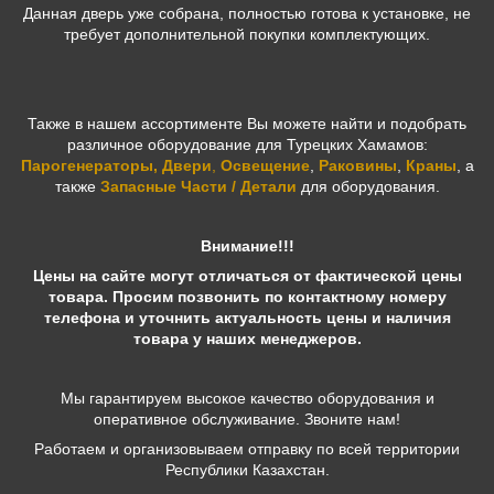
Данная дверь уже собрана, полностью готова к установке, не
требует дополнительной покупки комплектующих.
Также в нашем ассортименте Вы можете найти и подобрать
различное оборудование для Турецких Хамамов:
Парогенераторы
,
Двери
,
Освещение
,
Раковины
,
Краны
, а
также
Запасные Части / Детали
для оборудования.
Внимание!!!
Цены на сайте могут отличаться от фактической цены
товара. Просим позвонить по контактному номеру
телефона и уточнить актуальность цены и наличия
товара у наших менеджеров.
Мы гарантируем высокое качество оборудования и
оперативное обслуживание. Звоните нам!
Работаем и организовываем отправку по всей территории
Республики Казахстан.