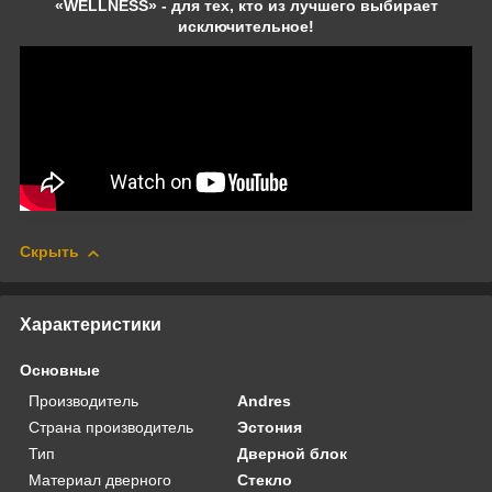
«WELLNESS» - для тех, кто из лучшего выбирает
исключительное!
Скрыть
Характеристики
Основные
Производитель
Andres
Страна производитель
Эстония
Тип
Дверной блок
Материал дверного
Стекло