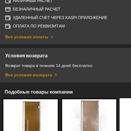
НАЛИЧНЫЙ РАСЧЕТ
БЕЗНАЛИЧНЫЙ РАСЧЕТ
УДАЛЕННЫЙ СЧЕТ ЧЕРЕЗ KASPI ПРИЛОЖЕНИЕ
ОПЛАТА ПО РЕКВИЗИТАМ
Все условия оплаты
Условия возврата
Возврат товара в течение 14 дней бесплатно
Все условия возврата
Подобные товары компании