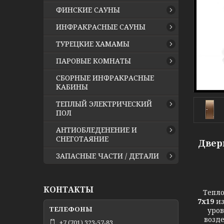
ФИНСКИЕ САУНЫ
ИНФРАКРАСНЫЕ САУНЫ
ТУРЕЦКИЕ ХАМАМЫ
ПАРОВЫЕ КОМНАТЫ
СБОРНЫЕ ИНФРАКРАСНЫЕ
КАБИНЫ
ТЕПЛЫЙ ЭЛЕКТРИЧЕСКИЙ
ПОЛ
АНТИОБЛЕДЕНЕНИЕ И
СНЕГОТАЯНИЕ
Дверь
ЗАПАСНЫЕ ЧАСТИ / ДЕТАЛИ
КОНТАКТЫ
Тепло
7х19
из
уров
возде
+7 (701) 323-57-83