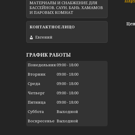
Пар
МАТЕРИАЛЫ И СНАБЖЕНИЕ ДЛЯ
БАССЕЙНОВ, САУН, БАНЬ, ХАМАМОВ
И ПАРОВЫХ КОМНАТ
Цен
Евгений
ГРАФИК РАБОТЫ
Понедельник
09:00
18:00
Вторник
09:00
18:00
Среда
09:00
18:00
Четверг
09:00
18:00
Пятница
09:00
18:00
Суббота
Выходной
Воскресенье
Выходной