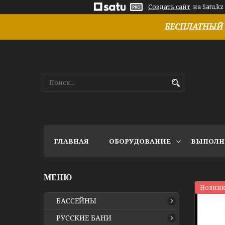
Создать сайт
на Satu.kz
БЕСПЛАТНЫЙ 
ГЛАВНАЯ
ОБОРУДОВАНИЕ
ВЫПОЛН
Новинк
БАССЕЙНЫ
РУССКИЕ БАНИ