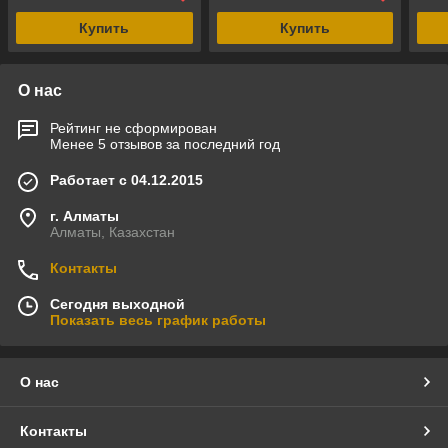
Купить
Купить
О нас
Рейтинг не сформирован
Менее 5 отзывов за последний год
Работает с 04.12.2015
г. Алматы
Алматы, Казахстан
Контакты
Сегодня выходной
Показать весь график работы
О нас
Контакты