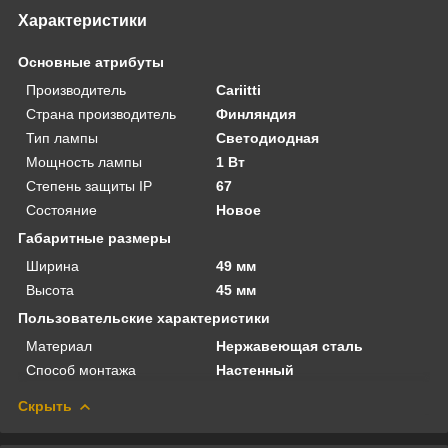
Характеристики
Основные атрибуты
Производитель
Cariitti
Страна производитель
Финляндия
Тип лампы
Светодиодная
Мощность лампы
1 Вт
Степень защиты IP
67
Состояние
Новое
Габаритные размеры
Ширина
49 мм
Высота
45 мм
Пользовательские характеристики
Материал
Нержавеющая сталь
Способ монтажа
Настенный
Скрыть