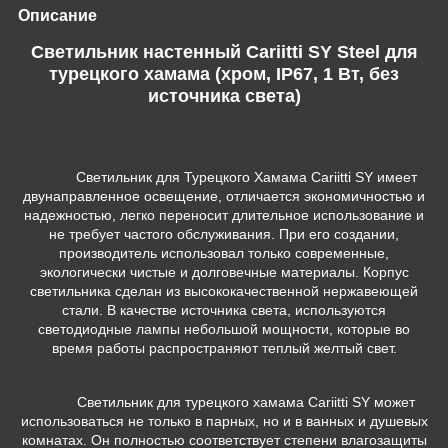
Описание
Светильник настенный Cariitti SY Steel для
турецкого хамама (хром, IP67, 1 Вт, без
источника света)
Светильник для Турецкого Хамама Cariitti SY
имеет
двунаправленное освещение, отличается экономичностью и
надежностью, легко переносит длительное использование и
не требует частого обслуживания. При его создании,
производитель использовал только современные,
экологически чистые и долговечные материалы. Корпус
светильника сделан из высококачественной нержавеющей
стали. В качестве источника света, используются
светодиодные лампы небольшой мощности, которые во
время работы распространяют теплый желтый свет.
Светильник для турецкого хамама Cariitti SY
может
использоваться не только в парных, но и в ванных и душевых
комнатах. Он полностью соответствует степени влагозащиты