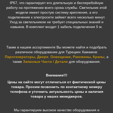
IP67, что гарантирует его длительную и бесперебойную
работу на протяжении всего срока службы. Светильник этой
модели имеет простую систему крепления, а его
подключение к электросети займет всего несколько минут.
Уход за светильником не требует специальных знаний и
навыков. В комплект входит 1 кабель подключения 5 м.
Также в нашем ассортименте Вы можете найти и подобрать
различное оборудование для Турецких Хамамов:
Парогенераторы
,
Двери
,
Освещение
,
Раковины
,
Краны
, а
также
Запасные Части / Детали
для оборудования.
Внимание!!!
Цены на сайте могут отличаться от фактической цены
товара. Просим позвонить по контактному номеру
телефона и уточнить актуальность цены и наличия
товара у наших менеджеров.
Мы гарантируем высокое качество оборудования и