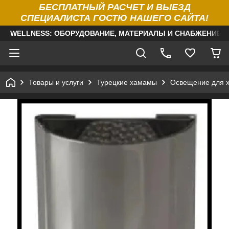
БЕСПЛАТНЫЙ РАСЧЕТ И ВЫЕЗД
СПЕЦИАЛИСТА ГОСТЮ НАШЕГО САЙТА!
WELLNESS: ОБОРУДОВАНИЕ, МАТЕРИАЛЫ И СНАБЖЕНИЕ Д
Товары и услуги
Турецкие хамамы
Освещение для 