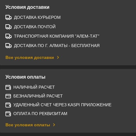
Условия доставки
ДОСТАВКА КУРЬЕРОМ
ДОСТАВКА ПОЧТОЙ
ТРАНСПОРТНАЯ КОМПАНИЯ "АЛЕМ-ТАТ"
ДОСТАВКА ПО Г. АЛМАТЫ - БЕСПЛАТНАЯ
Все условия доставки
Условия оплаты
НАЛИЧНЫЙ РАСЧЕТ
БЕЗНАЛИЧНЫЙ РАСЧЕТ
УДАЛЕННЫЙ СЧЕТ ЧЕРЕЗ KASPI ПРИЛОЖЕНИЕ
ОПЛАТА ПО РЕКВИЗИТАМ
Все условия оплаты