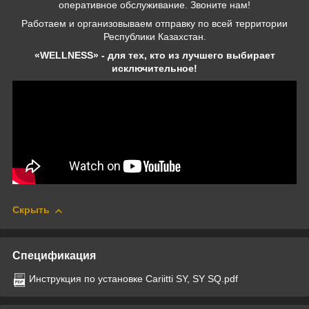
оперативное обслуживание. Звоните нам!
Работаем и организовываем отправку по всей территории
Республики Казахстан.
«WELLNESS» - для тех, кто из лучшего выбирает
исключительное!
Скрыть
Спецификация
Инструкция по установке Cariitti SY, SY SQ.pdf