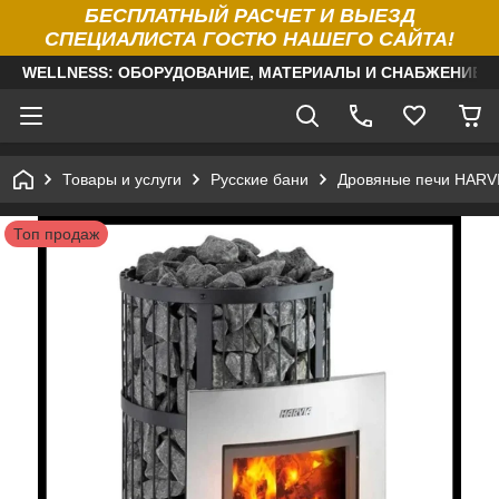
БЕСПЛАТНЫЙ РАСЧЕТ И ВЫЕЗД
СПЕЦИАЛИСТА ГОСТЮ НАШЕГО САЙТА!
WELLNESS: ОБОРУДОВАНИЕ, МАТЕРИАЛЫ И СНАБЖЕНИЕ Д
Товары и услуги
Русские бани
Дровяные печи HARVI
Топ продаж