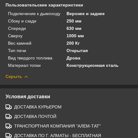
Пользовательские характеристики
Подключение к дымоходу
Верхнее и заднее
Сбоку и сзади
250 мм
Спереди
630 мм
Сверху
1000 мм
Вес камней
200 Кг
Тип печи
Открытая
Вид твердого топлива
Дрова
Материал топки
Конструкционная сталь
Скрыть
Условия доставки
ДОСТАВКА КУРЬЕРОМ
ДОСТАВКА ПОЧТОЙ
ТРАНСПОРТНАЯ КОМПАНИЯ "АЛЕМ-ТАТ"
ДОСТАВКА ПО Г. АЛМАТЫ - БЕСПЛАТНАЯ