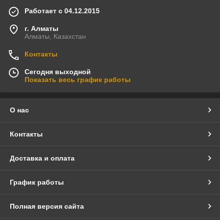
Работает с 04.12.2015
г. Алматы
Алматы, Казахстан
Контакты
Сегодня выходной
Показать весь график работы
О нас
Контакты
Доставка и оплата
График работы
Полная версия сайта