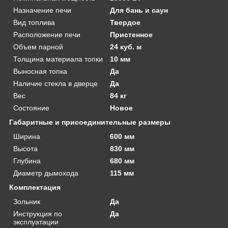
Назначение печи
Для бань и саун
Вид топлива
Твердое
Расположение печи
Пристенное
Объем парной
24 куб. м
Толщина материала топки
10 мм
Выносная топка
Да
Наличие стекла в дверце
Да
Вес
84 кг
Состояние
Новое
Габаритные и присоединительные размеры
Ширина
600 мм
Высота
830 мм
Глубина
680 мм
Диаметр дымохода
115 мм
Комплектация
Зольник
Да
Инструкция по
Да
эксплуатации