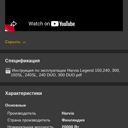
Скрыть
Спецификация
Инструкция по эксплуатации Harvia Legend 150,240, 300,
150SL, 240SL, 240 DUO, 300 DUO.pdf
Характеристики
Основные
Производитель
Harvia
Страна производитель
Финляндия
Номинальная мощность
20000 Вт