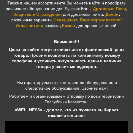
Также в нашем ассортименте Вы можете найти и подобрать
различное оборудование для Русских Бань:
Дровяные Печи
,
Защитные Ограждения
для дровяных печей
,
Двери
,
различные варианты
Освещения
,
Парообразователи/
Увлажнители
воздуха
,
Камни
для дровяных печей.
Внимание!!!
Цены на сайте могут отличаться от фактической цены
товара. Просим позвонить по контактному номеру
телефона и уточнить актуальность цены и наличия
товара у наших менеджеров.
Мы гарантируем высокое качество оборудования и
оперативное обслуживание. Звоните нам!
Работаем и организовываем отправку по всей территории
Республики Казахстан.
«WELLNESS» - для тех, кто из лучшего выбирает
исключительное!