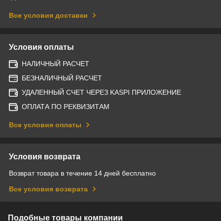
Все условия доставки
Условия оплаты
НАЛИЧНЫЙ РАСЧЕТ
БЕЗНАЛИЧНЫЙ РАСЧЕТ
УДАЛЕННЫЙ СЧЕТ ЧЕРЕЗ KASPI ПРИЛОЖЕНИЕ
ОПЛАТА ПО РЕКВИЗИТАМ
Все условия оплаты
Условия возврата
Возврат товара в течение 14 дней бесплатно
Все условия возврата
Подобные товары компании