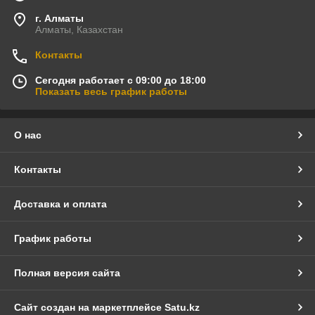
г. Алматы
Алматы, Казахстан
Контакты
Сегодня работает с 09:00 до 18:00
Показать весь график работы
О нас
Контакты
Доставка и оплата
График работы
Полная версия сайта
Сайт создан на маркетплейсе
Satu.kz