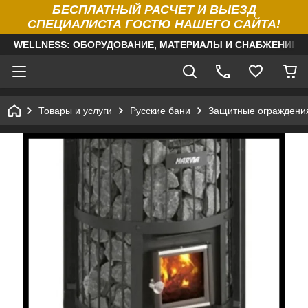
БЕСПЛАТНЫЙ РАСЧЕТ И ВЫЕЗД
СПЕЦИАЛИСТА ГОСТЮ НАШЕГО САЙТА!
WELLNESS: ОБОРУДОВАНИЕ, МАТЕРИАЛЫ И СНАБЖЕНИЕ Д
Товары и услуги
Русские бани
Защитные ограждени