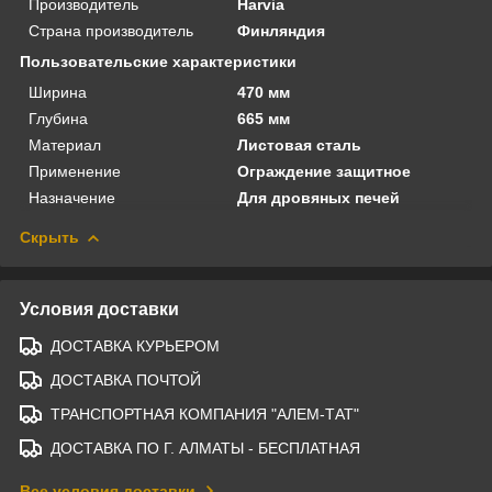
Производитель
Harvia
Страна производитель
Финляндия
Пользовательские характеристики
Ширина
470 мм
Глубина
665 мм
Материал
Листовая сталь
Применение
Ограждение защитное
Назначение
Для дровяных печей
Скрыть
Условия доставки
ДОСТАВКА КУРЬЕРОМ
ДОСТАВКА ПОЧТОЙ
ТРАНСПОРТНАЯ КОМПАНИЯ "АЛЕМ-ТАТ"
ДОСТАВКА ПО Г. АЛМАТЫ - БЕСПЛАТНАЯ
Все условия доставки