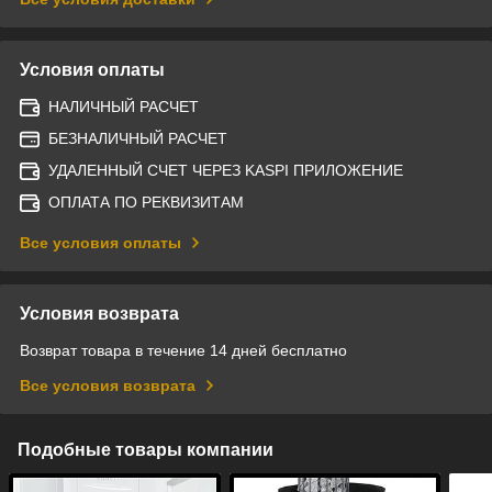
Условия оплаты
НАЛИЧНЫЙ РАСЧЕТ
БЕЗНАЛИЧНЫЙ РАСЧЕТ
УДАЛЕННЫЙ СЧЕТ ЧЕРЕЗ KASPI ПРИЛОЖЕНИЕ
ОПЛАТА ПО РЕКВИЗИТАМ
Все условия оплаты
Условия возврата
Возврат товара в течение 14 дней бесплатно
Все условия возврата
Подобные товары компании