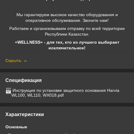
Мы гарантируем высокое качество оборудования и
оперативное обслуживание. Звоните нам!
Работаем и организовываем отправку по всей территории
Республики Казахстан.
«WELLNESS» - для тех, кто из лучшего выбирает
исключительное!
Скрыть
Спецификация
Инструкция по установке защитного основания Harvia
WL100, WL110, WX018.pdf
Характеристики
Основные