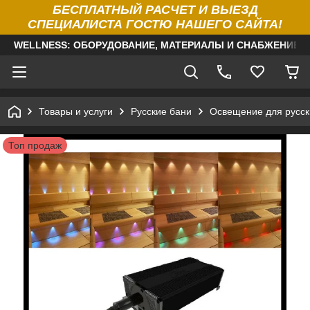
БЕСПЛАТНЫЙ РАСЧЕТ И ВЫЕЗД
СПЕЦИАЛИСТА ГОСТЮ НАШЕГО САЙТА!
WELLNESS: ОБОРУДОВАНИЕ, МАТЕРИАЛЫ И СНАБЖЕНИЕ Д
Товары и услуги
Русские бани
Освещение для русск
Топ продаж