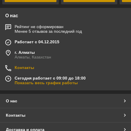
О нас
Рейтинг не сформирован
Менее 5 отзывов за последний год
Работает с 04.12.2015
г. Алматы
Алматы, Казахстан
Контакты
Сегодня работает с 09:00 до 18:00
Показать весь график работы
О нас
Контакты
Доставка и оплата