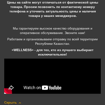
Цены на сайте могут отличаться от фактической цены
товара. Просим позвонить по контактному номеру
телефона и уточнить актуальность цены и наличия
товара у наших менеджеров.
Мы гарантируем высокое качество оборудования и
оперативное обслуживание. Звоните нам!
Работаем и организовываем отправку по всей территории
Республики Казахстан.
«WELLNESS» - для тех, кто из лучшего выбирает
исключительное!
Скрыть