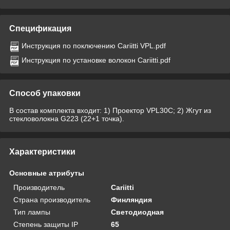
Спецификация
Инструкция по поключению Cariitti VPL.pdf
Инструкция по установке волокон Cariitti.pdf
Способ упаковки
В состав комплекта входит: 1) Проектор VPL30C; 2) Жгут из
стекловолокна G223 (22+1 точка).
Характеристики
Основные атрибуты
Производитель
Cariitti
Страна производитель
Финляндия
Тип лампы
Светодиодная
Степень защиты IP
65