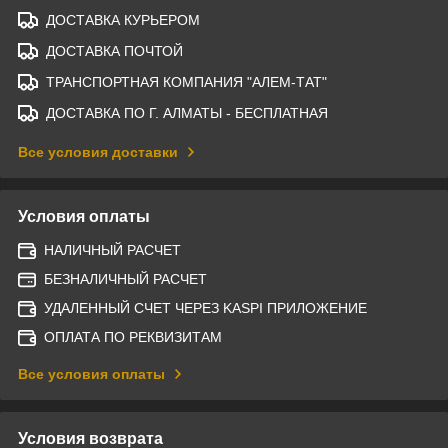
ДОСТАВКА КУРЬЕРОМ
ДОСТАВКА ПОЧТОЙ
ТРАНСПОРТНАЯ КОМПАНИЯ "АЛЕМ-ТАТ"
ДОСТАВКА ПО Г. АЛМАТЫ - БЕСПЛАТНАЯ
Все условия доставки
Условия оплаты
НАЛИЧНЫЙ РАСЧЕТ
БЕЗНАЛИЧНЫЙ РАСЧЕТ
УДАЛЕННЫЙ СЧЕТ ЧЕРЕЗ KASPI ПРИЛОЖЕНИЕ
ОПЛАТА ПО РЕКВИЗИТАМ
Все условия оплаты
Условия возврата