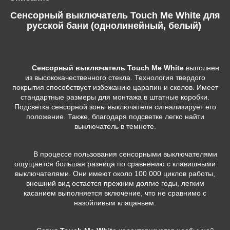
Сенсорный выключатель Touch Me White для
русской бани (однолинейный, белый)
Сенсорный выключатель
Touch Me White
выполнен
из высококачественного стекла. Технология твердого
покрытия способствует избежанию царапин и сколов. Имеет
стандартные размеры для монтажа в штатные коробки.
Подсветка сенсорной зоны выключателя сигнализирует его
положение. Также, благодаря подсветке легко найти
выключатель в темноте.
В процессе пользования сенсорными выключателями
ощущается большая разница по сравнению с клавишными
выключателями. Они имеют около 100 000 циклов работы,
внешний вид остается прежним долгие годы, легким
касанием выполняется включение, что не сравнимо с
назойливым клацаньем.