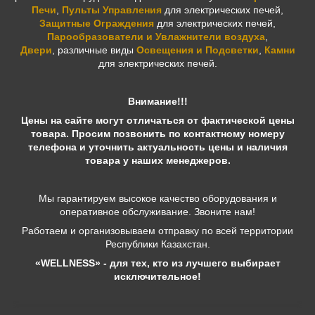
Печи
,
Пульты Управления
для электрических печей,
Защитные Ограждения
для электрических печей,
Парообразователи и Увлажнители воздуха
,
Двери
,
различные виды
Освещения и Подсветки
,
Камни
для электрических печей.
Внимание!!!
Цены на сайте могут отличаться от фактической цены
товара. Просим позвонить по контактному номеру
телефона и уточнить актуальность цены и наличия
товара у наших менеджеров.
Мы гарантируем высокое качество оборудования и
оперативное обслуживание. Звоните нам!
Работаем и организовываем отправку по всей территории
Республики Казахстан.
«WELLNESS» - для тех, кто из лучшего выбирает
исключительное!