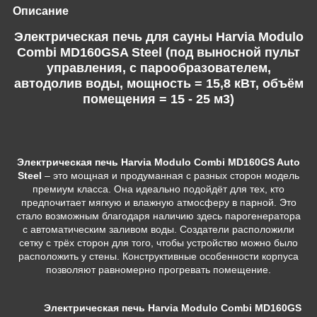
Описание
Электрическая печь для сауны Harvia Modulo
Combi MD160GSA Steel (под выносной пульт
управления, с парообразователем,
автодолив воды, мощность = 15,8 кВт, объём
помещения = 15 - 25 м3)
Электрическая печь Harvia Modulo Combi MD160GS Auto
Steel
– это мощная и продуманная с разных сторон модель
премиум класса. Она идеально подойдёт для тех, кто
предпочитает мягкую и влажную атмосферу в парной. Это
стало возможным благодаря наличию здесь парогенератора
с автоматическим заливом воды. Создатели расположили
сетку с трёх сторон для того, чтобы устройство можно было
расположить у стены. Конструктивные особенности корпуса
позволяют равномерно прогревать помещение.
Электрическая печь Harvia Modulo Combi MD160GS