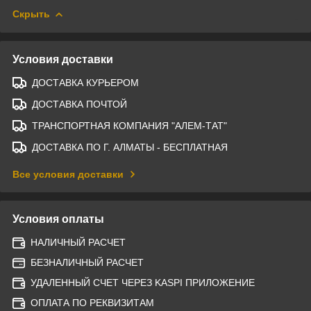
Скрыть
Условия доставки
ДОСТАВКА КУРЬЕРОМ
ДОСТАВКА ПОЧТОЙ
ТРАНСПОРТНАЯ КОМПАНИЯ "АЛЕМ-ТАТ"
ДОСТАВКА ПО Г. АЛМАТЫ - БЕСПЛАТНАЯ
Все условия доставки
Условия оплаты
НАЛИЧНЫЙ РАСЧЕТ
БЕЗНАЛИЧНЫЙ РАСЧЕТ
УДАЛЕННЫЙ СЧЕТ ЧЕРЕЗ KASPI ПРИЛОЖЕНИЕ
ОПЛАТА ПО РЕКВИЗИТАМ