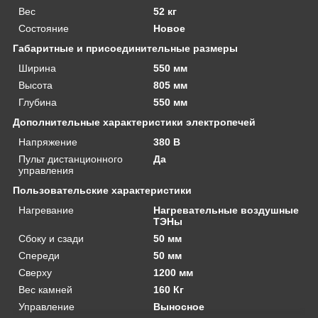
Вес
52 кг
Состояние
Новое
Габаритные и присоединительные размеры
Ширина
550 мм
Высота
805 мм
Глубина
550 мм
Дополнительные характеристики электропечей
Напряжение
380 В
Пульт дистанционного
Да
управления
Пользовательские характеристики
Нагревание
Нагревательные воздушные
ТЭНы
Сбоку и сзади
50 мм
Спереди
50 мм
Сверху
1200 мм
Вес камней
160 Кг
Управление
Выносное