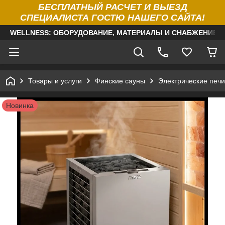
БЕСПЛАТНЫЙ РАСЧЕТ И ВЫЕЗД
СПЕЦИАЛИСТА ГОСТЮ НАШЕГО САЙТА!
WELLNESS: ОБОРУДОВАНИЕ, МАТЕРИАЛЫ И СНАБЖЕНИЕ Д
Товары и услуги
Финские сауны
Электрические печи
Новинка