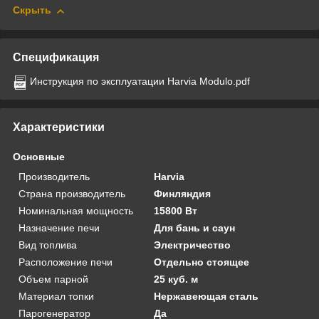
Скрыть
Спецификация
Инструкция по эксплуатации Harvia Modulo.pdf
Характеристики
Основные
Производитель
Harvia
Страна производитель
Финляндия
Номинальная мощность
15800 Вт
Назначение печи
Для бань и саун
Вид топлива
Электричество
Расположение печи
Отдельно стоящее
Объем парной
25 куб. м
Материал топки
Нержавеющая сталь
Парогенератор
Да