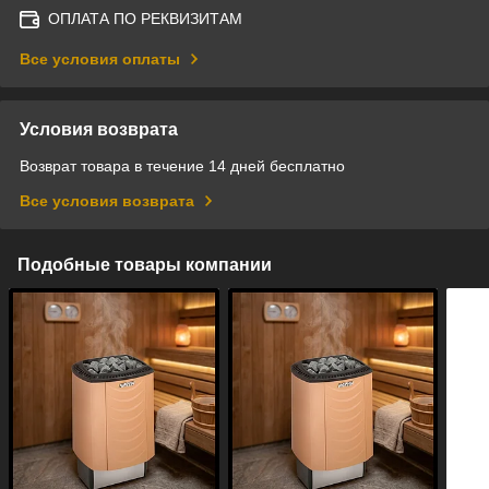
ОПЛАТА ПО РЕКВИЗИТАМ
Все условия оплаты
Условия возврата
Возврат товара в течение 14 дней бесплатно
Все условия возврата
Подобные товары компании