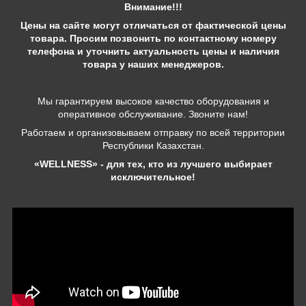
Внимание!!!
Цены на сайте могут отличаться от фактической цены
товара. Просим позвонить по контактному номеру
телефона и уточнить актуальность цены и наличия
товара у наших менеджеров.
Мы гарантируем высокое качество оборудования и
оперативное обслуживание. Звоните нам!
Работаем и организовываем отправку по всей территории
Республики Казахстан.
«WELLNESS» - для тех, кто из лучшего выбирает
исключительное!