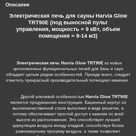
Описание
Электрическая печь для сауны Harvia Glow
TRT90E (под выносной пульт
управления, мощность = 9 кВт, объем
помещения = 8-14 м3)
Электрическая печь Harvia Glow TRT90E
из новых
эргономичных функциональных печей для бань и саун
обладает целым рядом особенностей. Прежде всего, следует
отметить прекрасный производительный потенциал каменки.
Другой ключевой особенностью
Harvia Glow TRT90E
является продуманная конструкция. Башенный корпус из
высококачественной стали выполнен в виде решетки, а
потому обеспечивает простой доступ к камням по всей
высоте их расположения. Это способствует лучшей
циркуляции воздуха между кладкой, способствуя более
равномерному прогреву воздуха, а также позволяет