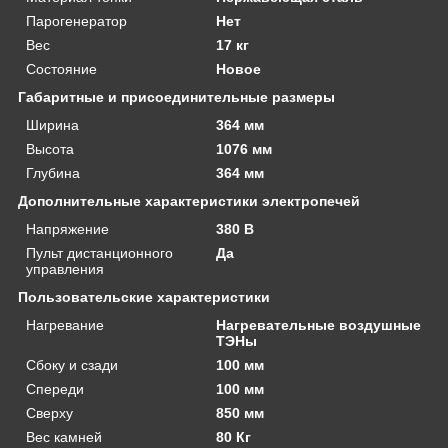
Парогенератор
Нет
Вес
17 кг
Состояние
Новое
Габаритные и присоединительные размеры
Ширина
364 мм
Высота
1076 мм
Глубина
364 мм
Дополнительные характеристики электропечей
Напряжение
380 В
Пульт дистанционного
Да
управления
Пользовательские характеристики
Нагревание
Нагревательные воздушные
ТЭНы
Сбоку и сзади
100 мм
Спереди
100 мм
Сверху
850 мм
Вес камней
80 Кг