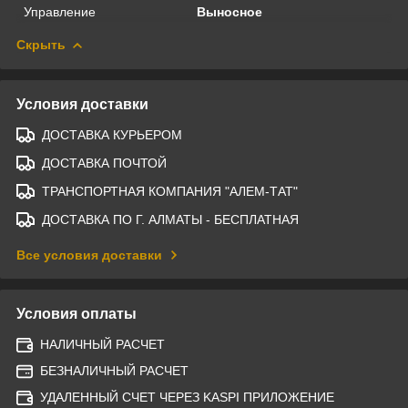
Управление
Выносное
Скрыть
Условия доставки
ДОСТАВКА КУРЬЕРОМ
ДОСТАВКА ПОЧТОЙ
ТРАНСПОРТНАЯ КОМПАНИЯ "АЛЕМ-ТАТ"
ДОСТАВКА ПО Г. АЛМАТЫ - БЕСПЛАТНАЯ
Все условия доставки
Условия оплаты
НАЛИЧНЫЙ РАСЧЕТ
БЕЗНАЛИЧНЫЙ РАСЧЕТ
УДАЛЕННЫЙ СЧЕТ ЧЕРЕЗ KASPI ПРИЛОЖЕНИЕ