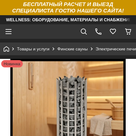
БЕСПЛАТНЫЙ РАСЧЕТ И ВЫЕЗД
СПЕЦИАЛИСТА ГОСТЮ НАШЕГО САЙТА!
WELLNESS: ОБОРУДОВАНИЕ, МАТЕРИАЛЫ И СНАБЖЕНИЕ Д
Товары и услуги
Финские сауны
Электрические печи
Новинка