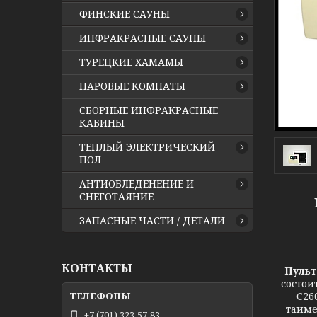
ФИНСКИЕ САУНЫ
ИНФРАКРАСНЫЕ САУНЫ
ТУРЕЦКИЕ ХАМАМЫ
ПАРОВЫЕ КОМНАТЫ
СБОРНЫЕ ИНФРАКРАСНЫЕ
КАБИНЫ
ТЕПЛЫЙ ЭЛЕКТРИЧЕСКИЙ
ПОЛ
АНТИОБЛЕДЕНЕНИЕ И
СНЕГОТАЯНИЕ
ЗАПАСНЫЕ ЧАСТИ / ДЕТАЛИ
КОНТАКТЫ
Пульт 
состои
C26
тайме
+7 (701) 323-57-83