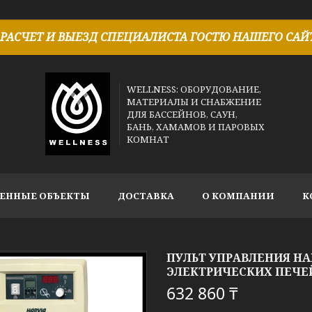
РАСЧЕТ И ВЫЕЗД СПЕЦИАЛИСТА ГОСТЮ НАШЕГО САЙТ
WELLNESS: ОБОРУДОВАНИЕ,
МАТЕРИАЛЫ И СНАБЖЕНИЕ
ДЛЯ БАССЕЙНОВ, САУН,
БАНЬ, ХАМАМОВ И ПАРОВЫХ
КОМНАТ
ЕННЫЕ ОБЪЕКТЫ
ДОСТАВКА
О КОМПАНИИ
К
ПУЛЬТ УПРАВЛЕНИЯ HAR
ЭЛЕКТРИЧЕСКИХ ПЕЧЕЙ
632 860 ₸