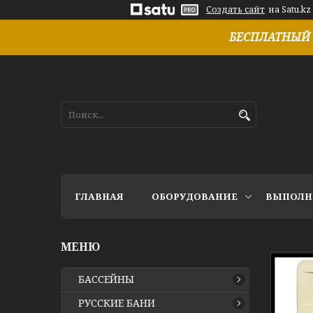
Создать сайт
на Satu.kz
БЕСПЛАТНЫЙ 
ГЛАВНАЯ
ОБОРУДОВАНИЕ
ВЫПОЛН
БАССЕЙНЫ
РУССКИЕ БАНИ