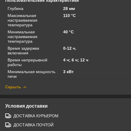
Пользовательские характеристики
Глубина
28 мм
Максимальная
110 °C
настраиваемая
температура
Минимальная
40 °C
настраиваемая
температура
Время задержки
0-12 ч.
включения
Время непрерывной
4 ч; 6 ч; 12 ч
работы
Минимальная мощность
3 кВт
печи
Скрыть
Условия доставки
ДОСТАВКА КУРЬЕРОМ
ДОСТАВКА ПОЧТОЙ