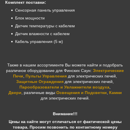
Комплект поставки:
Сенсорная панель управления
Блок мощности
Датчик температуры с кабелем
Датчик влажности с кабелем
Кабель управления (5 м)
Также в нашем ассортименте Вы можете найти и подобрать
различное оборудование для Финских Саун:
Электрические
Печи
,
Пульты Управления
для электрических печей,
Защитные Ограждения
для электрических печей,
Парообразователи и Увлажнители воздуха
,
Двери
,
различные виды
Освещения и Подсветки
,
Камни
для электрических печей.
Внимание!!!
Цены на сайте могут отличаться от фактической цены
товара. Просим позвонить по контактному номеру