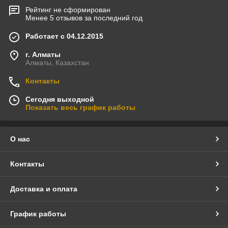
Рейтинг не сформирован
Менее 5 отзывов за последний год
Работает с 04.12.2015
г. Алматы
Алматы, Казахстан
Контакты
Сегодня выходной
Показать весь график работы
О нас
Контакты
Доставка и оплата
График работы