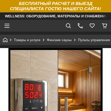
БЕСПЛАТНЫЙ РАСЧЕТ И ВЫЕЗД
СПЕЦИАЛИСТА ГОСТЮ НАШЕГО САЙТА!
WELLNESS: ОБОРУДОВАНИЕ, МАТЕРИАЛЫ И СНАБЖЕНИЕ Д
Товары и услуги
Финские сауны
Пульты управления 