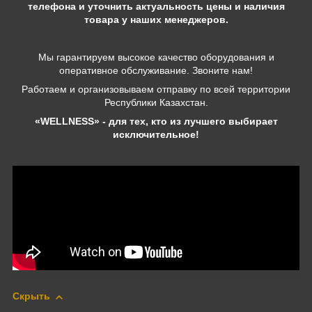
телефона и уточнить актуальность цены и наличия
товара у наших менеджеров.
Мы гарантируем высокое качество оборудования и
оперативное обслуживание. Звоните нам!
Работаем и организовываем отправку по всей территории
Республики Казахстан.
«WELLNESS» - для тех, кто из лучшего выбирает
исключительное!
Скрыть