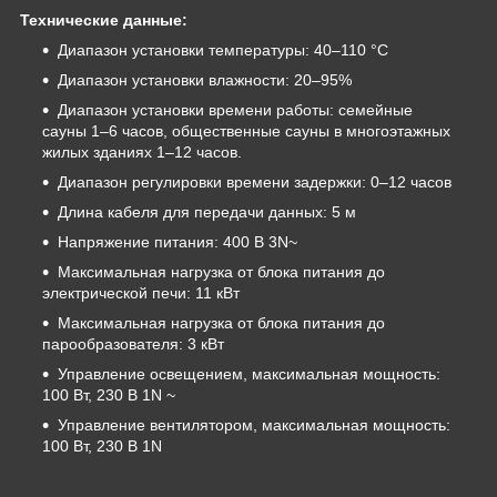
Технические данные:
Диапазон установки температуры: 40–110 °C
Диапазон установки влажности: 20–95%
Диапазон установки времени работы: семейные
сауны 1–6 часов, общественные сауны в многоэтажных
жилых зданиях 1–12 часов.
Диапазон регулировки времени задержки: 0–12 часов
Длина кабеля для передачи данных: 5 м
Напряжение питания: 400 В 3N~
Максимальная нагрузка от блока питания до
электрической печи: 11 кВт
Максимальная нагрузка от блока питания до
парообразователя: 3 кВт
Управление освещением, максимальная мощность:
100 Вт, 230 В 1N ~
Управление вентилятором, максимальная мощность:
100 Вт, 230 В 1N