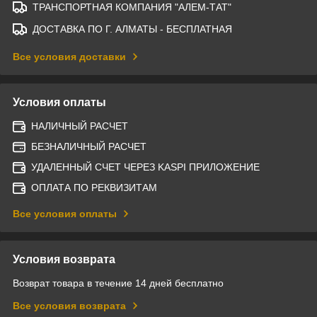
ТРАНСПОРТНАЯ КОМПАНИЯ "АЛЕМ-ТАТ"
ДОСТАВКА ПО Г. АЛМАТЫ - БЕСПЛАТНАЯ
Все условия доставки
Условия оплаты
НАЛИЧНЫЙ РАСЧЕТ
БЕЗНАЛИЧНЫЙ РАСЧЕТ
УДАЛЕННЫЙ СЧЕТ ЧЕРЕЗ KASPI ПРИЛОЖЕНИЕ
ОПЛАТА ПО РЕКВИЗИТАМ
Все условия оплаты
Условия возврата
Возврат товара в течение 14 дней бесплатно
Все условия возврата