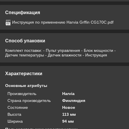
Спецификация
Инструкция по применению Harvia Grffin CG170C.pdf
Способ упаковки
Комплект поставки: - Пульт управления - Блок мощности -
Датчик температуры - Датчик влажности - Инструкция
Характеристики
Основные атрибуты
Производитель
Harvia
Страна производитель
Финляндия
Состояние
Новое
Высота
113 мм
Ширина
94 мм