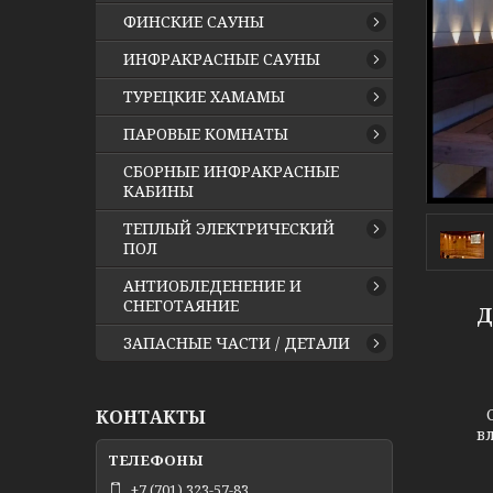
ФИНСКИЕ САУНЫ
ИНФРАКРАСНЫЕ САУНЫ
ТУРЕЦКИЕ ХАМАМЫ
ПАРОВЫЕ КОМНАТЫ
СБОРНЫЕ ИНФРАКРАСНЫЕ
КАБИНЫ
ТЕПЛЫЙ ЭЛЕКТРИЧЕСКИЙ
ПОЛ
АНТИОБЛЕДЕНЕНИЕ И
СНЕГОТАЯНИЕ
Д
ЗАПАСНЫЕ ЧАСТИ / ДЕТАЛИ
Свети
КОНТАКТЫ
в
+7 (701) 323-57-83