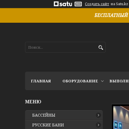
Создать сайт
на Satu.kz
БЕСПЛАТНЫЙ 
ГЛАВНАЯ
ОБОРУДОВАНИЕ
ВЫПОЛН
БАССЕЙНЫ
РУССКИЕ БАНИ