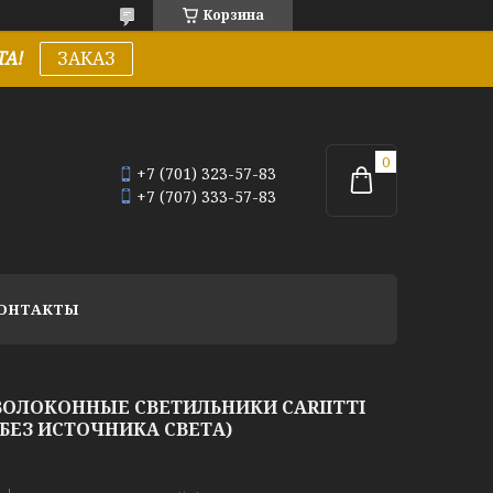
Корзина
А!
ЗАКАЗ
+7 (701) 323-57-83
+7 (707) 333-57-83
ОНТАКТЫ
ОЛОКОННЫЕ СВЕТИЛЬНИКИ CARIITTI
БЕЗ ИСТОЧНИКА СВЕТА)