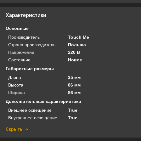
Характеристики
Основные
Производитель
Touch Me
Страна производитель
Польша
Напряжение
220 В
Состояние
Новое
Габаритные размеры
Длина
35 мм
Высота
86 мм
Ширина
86 мм
Дополнительные характеристики
Внешнее освещение
True
Внутреннее освещение
True
Скрыть