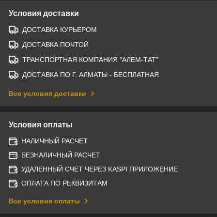
Условия доставки
ДОСТАВКА КУРЬЕРОМ
ДОСТАВКА ПОЧТОЙ
ТРАНСПОРТНАЯ КОМПАНИЯ "АЛЕМ-ТАТ"
ДОСТАВКА ПО Г. АЛМАТЫ - БЕСПЛАТНАЯ
Все условия доставки
Условия оплаты
НАЛИЧНЫЙ РАСЧЕТ
БЕЗНАЛИЧНЫЙ РАСЧЕТ
УДАЛЕННЫЙ СЧЕТ ЧЕРЕЗ KASPI ПРИЛОЖЕНИЕ
ОПЛАТА ПО РЕКВИЗИТАМ
Все условия оплаты