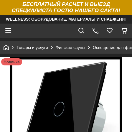
БЕСПЛАТНЫЙ РАСЧЕТ И ВЫЕЗД
СПЕЦИАЛИСТА ГОСТЮ НАШЕГО САЙТА!
WELLNESS: ОБОРУДОВАНИЕ, МАТЕРИАЛЫ И СНАБЖЕНИЕ Д
Товары и услуги
Финские сауны
Освещение для фин
Новинка