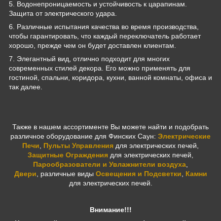
5. Водонепроницаемость и устойчивость к царапинам.
Защита от электрического удара.
6. Различные испытания качества во время производства,
чтобы гарантировать, что каждый переключатель работает
хорошо, прежде чем он будет доставлен клиентам.
7. Элегантный вид, отлично подходит для многих
современных стилей декора. Его можно применять для
гостиной, спальни, коридора, кухни, ванной комнаты, офиса и
так далее.
Также в нашем ассортименте Вы можете найти и подобрать
различное оборудование для Финских Саун:
Электрические
Печи
,
Пульты Управления
для электрических печей,
Защитные Ограждения
для электрических печей,
Парообразователи и Увлажнители воздуха
,
Двери
,
различные виды
Освещения и Подсветки
,
Камни
для электрических печей.
Внимание!!!