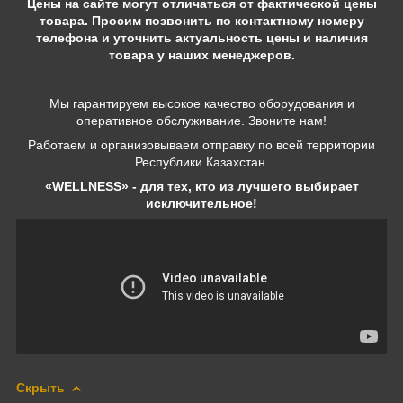
Цены на сайте могут отличаться от фактической цены
товара. Просим позвонить по контактному номеру
телефона и уточнить актуальность цены и наличия
товара у наших менеджеров.
Мы гарантируем высокое качество оборудования и
оперативное обслуживание. Звоните нам!
Работаем и организовываем отправку по всей территории
Республики Казахстан.
«WELLNESS» - для тех, кто из лучшего выбирает
исключительное!
Скрыть