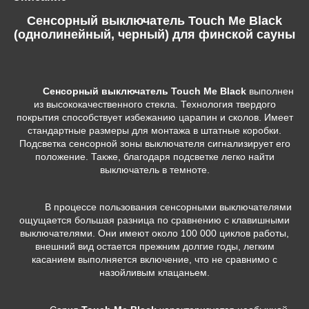
Сенсорный выключатель Touch Me Black
(однолинейный, черный) для финской сауны
Сенсорный выключатель
Touch Me Black
выполнен
из высококачественного стекла. Технология твердого
покрытия способствует избежанию царапин и сколов. Имеет
стандартные размеры для монтажа в штатные коробки.
Подсветка сенсорной зоны выключателя сигнализирует его
положение. Также, благодаря подсветке легко найти
выключатель в темноте.
В процессе пользования сенсорными выключателями
ощущается большая разница по сравнению с клавишными
выключателями. Они имеют около 100 000 циклов работы,
внешний вид остается прежним долгие годы, легким
касанием выполняется включение, что не сравнимо с
назойливым клацаньем.